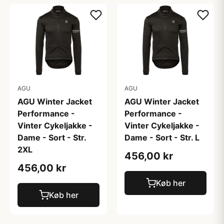
AGU
AGU
AGU Winter Jacket
AGU Winter Jacket
Performance -
Performance -
Vinter Cykeljakke -
Vinter Cykeljakke -
Dame - Sort - Str.
Dame - Sort - Str. L
2XL
456,00 kr
456,00 kr
Køb her
Køb her