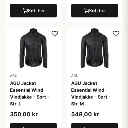
Køb her
Køb her
AGU
AGU
AGU Jacket
AGU Jacket
Essential Wind -
Essential Wind -
Vindjakke - Sort -
Vindjakke - Sort -
Str. L
Str. M
350,00 kr
548,00 kr