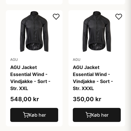
AGU
AGU
AGU Jacket
AGU Jacket
Essential Wind -
Essential Wind -
Vindjakke - Sort -
Vindjakke - Sort -
Str. XXL
Str. XXXL
548,00 kr
350,00 kr
Køb her
Køb her