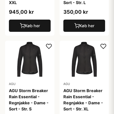
XXL
Sort - Str. L
945,00 kr
350,00 kr
Køb her
Køb her
AGU
AGU
AGU Storm Breaker
AGU Storm Breaker
Rain Essential -
Rain Essential -
Regnjakke - Dame -
Regnjakke - Dame -
Sort - Str. S
Sort - Str. XL