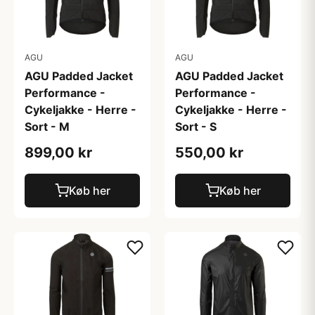
AGU
AGU
AGU Padded Jacket
AGU Padded Jacket
Performance -
Performance -
Cykeljakke - Herre -
Cykeljakke - Herre -
Sort - M
Sort - S
899,00 kr
550,00 kr
Køb her
Køb her