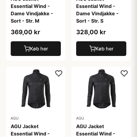
Essential Wind -
Essential Wind -
Dame Vindjakke -
Dame Vindjakke -
Sort - Str. M
Sort - Str. S
369,00 kr
328,00 kr
Køb her
Køb her
AGU
AGU
AGU Jacket
AGU Jacket
Essential Wind -
Essential Wind -