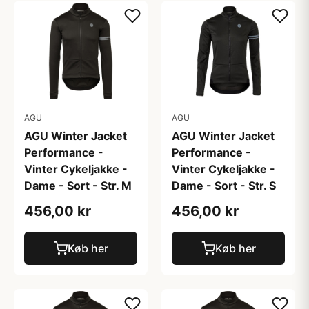
AGU
AGU
AGU Winter Jacket
AGU Winter Jacket
Performance -
Performance -
Vinter Cykeljakke -
Vinter Cykeljakke -
Dame - Sort - Str. M
Dame - Sort - Str. S
456,00 kr
456,00 kr
Køb her
Køb her