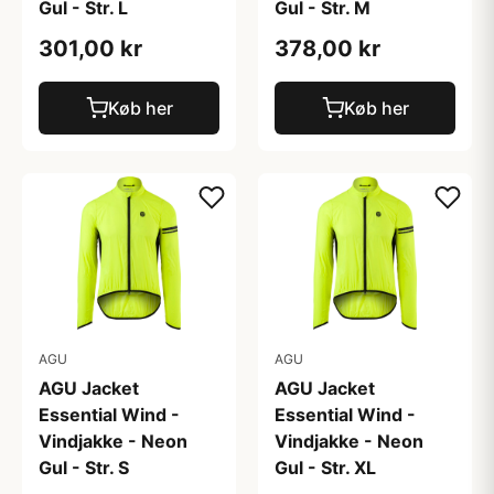
Gul - Str. L
Gul - Str. M
301,00 kr
378,00 kr
Køb her
Køb her
AGU
AGU
AGU Jacket
AGU Jacket
Essential Wind -
Essential Wind -
Vindjakke - Neon
Vindjakke - Neon
Gul - Str. S
Gul - Str. XL