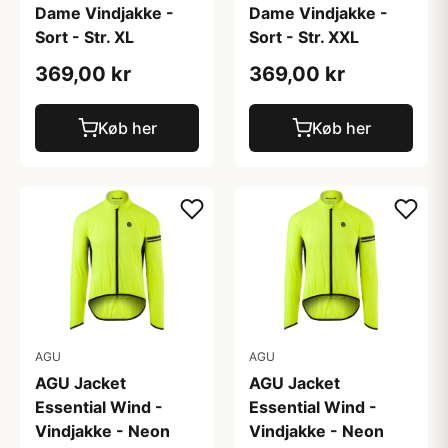
Dame Vindjakke -
Dame Vindjakke -
Sort - Str. XL
Sort - Str. XXL
369,00 kr
369,00 kr
Køb her
Køb her
AGU
AGU
AGU Jacket
AGU Jacket
Essential Wind -
Essential Wind -
Vindjakke - Neon
Vindjakke - Neon