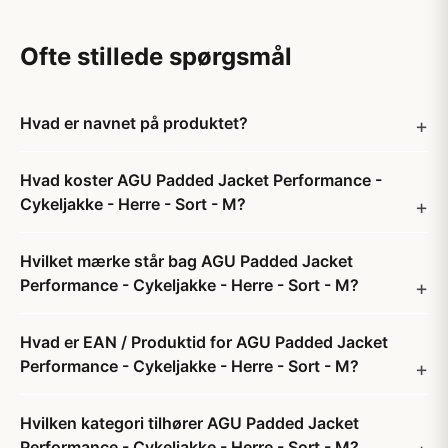
Ofte stillede spørgsmål
Hvad er navnet på produktet?
Hvad koster AGU Padded Jacket Performance -
Cykeljakke - Herre - Sort - M?
Hvilket mærke står bag AGU Padded Jacket
Performance - Cykeljakke - Herre - Sort - M?
Hvad er EAN / Produktid for AGU Padded Jacket
Performance - Cykeljakke - Herre - Sort - M?
Hvilken kategori tilhører AGU Padded Jacket
Performance - Cykeljakke - Herre - Sort - M?