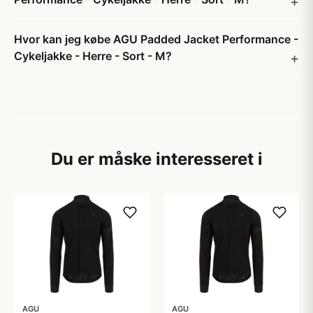
Hvor kan jeg købe AGU Padded Jacket Performance -
Cykeljakke - Herre - Sort - M?
Du er måske interesseret i
AGU
AGU