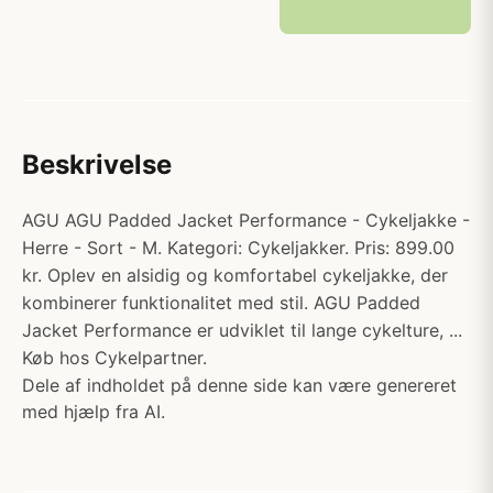
Beskrivelse
AGU AGU Padded Jacket Performance - Cykeljakke -
Herre - Sort - M. Kategori: Cykeljakker. Pris: 899.00
kr. Oplev en alsidig og komfortabel cykeljakke, der
kombinerer funktionalitet med stil. AGU Padded
Jacket Performance er udviklet til lange cykelture, ...
Køb hos Cykelpartner.
Dele af indholdet på denne side kan være genereret
med hjælp fra AI.