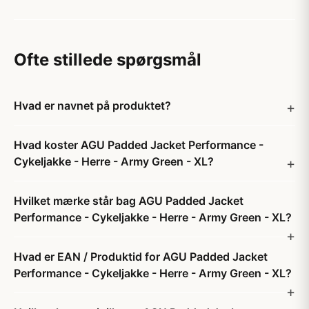
Ofte stillede spørgsmål
Hvad er navnet på produktet?
Hvad koster AGU Padded Jacket Performance -
Cykeljakke - Herre - Army Green - XL?
Hvilket mærke står bag AGU Padded Jacket
Performance - Cykeljakke - Herre - Army Green - XL?
Hvad er EAN / Produktid for AGU Padded Jacket
Performance - Cykeljakke - Herre - Army Green - XL?