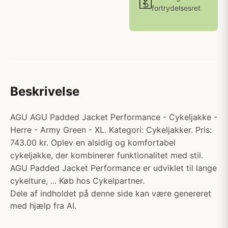
fortrydelsesret
Beskrivelse
AGU AGU Padded Jacket Performance - Cykeljakke -
Herre - Army Green - XL. Kategori: Cykeljakker. Pris:
743.00 kr. Oplev en alsidig og komfortabel
cykeljakke, der kombinerer funktionalitet med stil.
AGU Padded Jacket Performance er udviklet til lange
cykelture, ... Køb hos Cykelpartner.
Dele af indholdet på denne side kan være genereret
med hjælp fra AI.