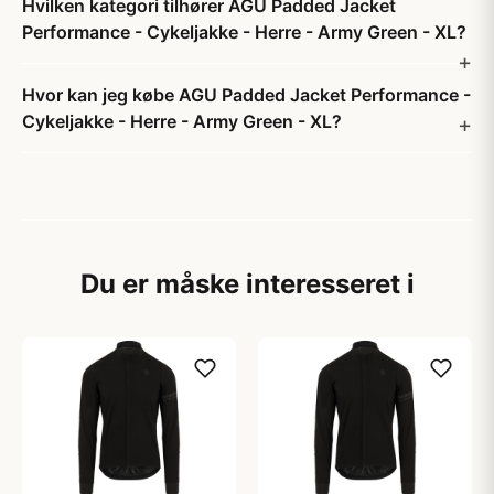
Hvilken kategori tilhører AGU Padded Jacket
Performance - Cykeljakke - Herre - Army Green - XL?
Hvor kan jeg købe AGU Padded Jacket Performance -
Cykeljakke - Herre - Army Green - XL?
Du er måske interesseret i