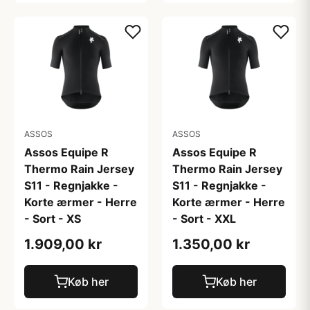
ASSOS
ASSOS
Assos Equipe R
Assos Equipe R
Thermo Rain Jersey
Thermo Rain Jersey
S11 - Regnjakke -
S11 - Regnjakke -
Korte ærmer - Herre
Korte ærmer - Herre
- Sort - XS
- Sort - XXL
1.909,00 kr
1.350,00 kr
Køb her
Køb her