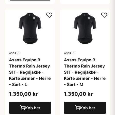
ASSOS
ASSOS
Assos Equipe R
Assos Equipe R
Thermo Rain Jersey
Thermo Rain Jersey
S11 - Regnjakke -
S11 - Regnjakke -
Korte ærmer - Herre
Korte ærmer - Herre
- Sort - L
- Sort - M
1.350,00 kr
1.350,00 kr
Køb her
Køb her