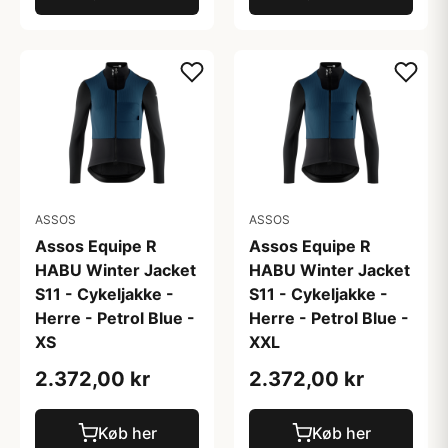
ASSOS
ASSOS
Assos Equipe R
Assos Equipe R
HABU Winter Jacket
HABU Winter Jacket
S11 - Cykeljakke -
S11 - Cykeljakke -
Herre - Petrol Blue -
Herre - Petrol Blue -
XS
XXL
2.372,00 kr
2.372,00 kr
Køb her
Køb her