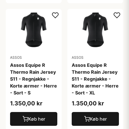
ASSOS
ASSOS
Assos Equipe R
Assos Equipe R
Thermo Rain Jersey
Thermo Rain Jersey
S11 - Regnjakke -
S11 - Regnjakke -
Korte ærmer - Herre
Korte ærmer - Herre
- Sort - S
- Sort - XL
1.350,00 kr
1.350,00 kr
Køb her
Køb her