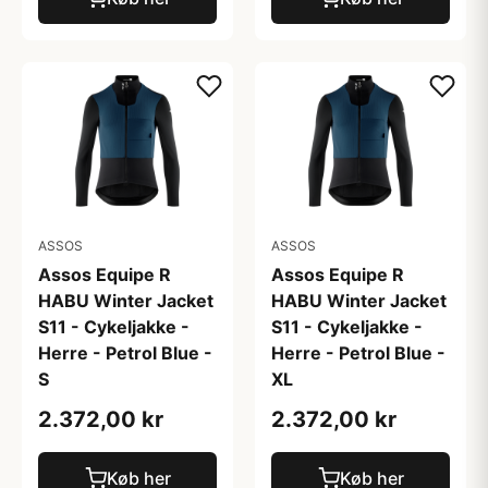
ASSOS
ASSOS
Assos Equipe R
Assos Equipe R
HABU Winter Jacket
HABU Winter Jacket
S11 - Cykeljakke -
S11 - Cykeljakke -
Herre - Petrol Blue -
Herre - Petrol Blue -
S
XL
2.372,00 kr
2.372,00 kr
Køb her
Køb her