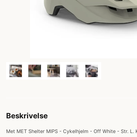
Beskrivelse
Met MET Shelter MIPS - Cykelhjelm - Off White - Str. L.