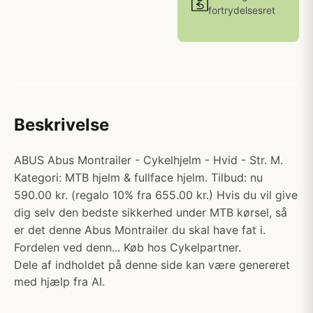
fortrydelsesret
Beskrivelse
ABUS Abus Montrailer - Cykelhjelm - Hvid - Str. M.
Kategori: MTB hjelm & fullface hjelm. Tilbud: nu
590.00 kr. (regalo 10% fra 655.00 kr.) Hvis du vil give
dig selv den bedste sikkerhed under MTB kørsel, så
er det denne Abus Montrailer du skal have fat i.
Fordelen ved denn... Køb hos Cykelpartner.
Dele af indholdet på denne side kan være genereret
med hjælp fra AI.