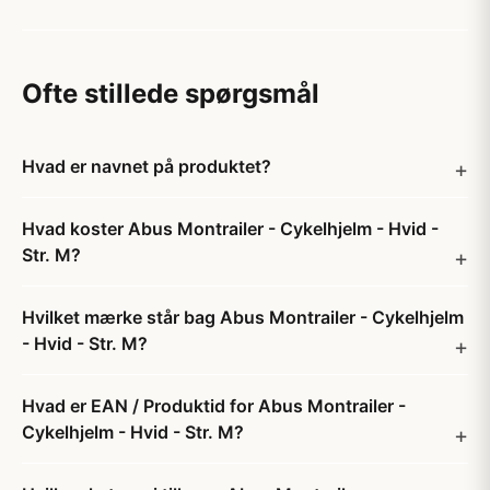
Ofte stillede spørgsmål
Hvad er navnet på produktet?
Hvad koster Abus Montrailer - Cykelhjelm - Hvid -
Str. M?
Hvilket mærke står bag Abus Montrailer - Cykelhjelm
- Hvid - Str. M?
Hvad er EAN / Produktid for Abus Montrailer -
Cykelhjelm - Hvid - Str. M?