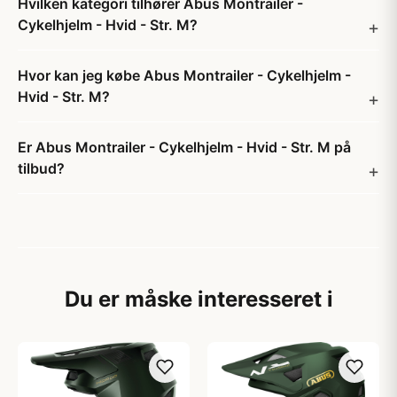
Hvilken kategori tilhører Abus Montrailer -
Cykelhjelm - Hvid - Str. M?
Hvor kan jeg købe Abus Montrailer - Cykelhjelm -
Hvid - Str. M?
Er Abus Montrailer - Cykelhjelm - Hvid - Str. M på
tilbud?
Du er måske interesseret i