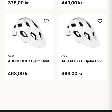
378,00 kr
449,00 kr
AGU
AGU
AGU MTB XC Hjelm Hvid
AGU MTB XC Hjelm Hvid
468,00 kr
468,00 kr