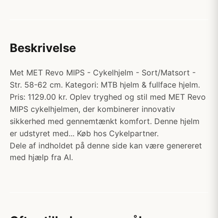
Beskrivelse
Met MET Revo MIPS - Cykelhjelm - Sort/Matsort -
Str. 58-62 cm. Kategori: MTB hjelm & fullface hjelm.
Pris: 1129.00 kr. Oplev tryghed og stil med MET Revo
MIPS cykelhjelmen, der kombinerer innovativ
sikkerhed med gennemtænkt komfort. Denne hjelm
er udstyret med... Køb hos Cykelpartner.
Dele af indholdet på denne side kan være genereret
med hjælp fra AI.