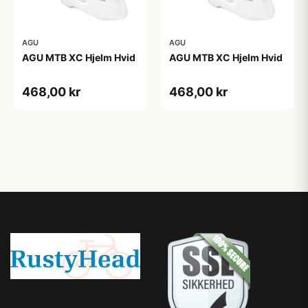
AGU
AGU
AGU MTB XC Hjelm Hvid
AGU MTB XC Hjelm Hvid
468,00 kr
468,00 kr