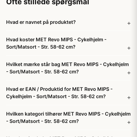
Ofte stillede spørgsmål
Hvad er navnet på produktet?
Hvad koster MET Revo MIPS - Cykelhjelm -
Sort/Matsort - Str. 58-62 cm?
Hvilket mærke står bag MET Revo MIPS - Cykelhjelm
- Sort/Matsort - Str. 58-62 cm?
Hvad er EAN / Produktid for MET Revo MIPS -
Cykelhjelm - Sort/Matsort - Str. 58-62 cm?
Hvilken kategori tilhører MET Revo MIPS - Cykelhjelm
- Sort/Matsort - Str. 58-62 cm?