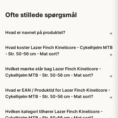
Ofte stillede spørgsmål
Hvad er navnet på produktet?
Hvad koster Lazer Finch Kineticore - Cykelhjelm MTB
- Str. 50-56 cm - Mat sort?
Hvilket mærke står bag Lazer Finch Kineticore -
Cykelhjelm MTB - Str. 50-56 cm - Mat sort?
Hvad er EAN / Produktid for Lazer Finch Kineticore -
Cykelhjelm MTB - Str. 50-56 cm - Mat sort?
Hvilken kategori tilhører Lazer Finch Kineticore -
Cykelhjelm MTB - Str. 50-56 cm - Mat sort?