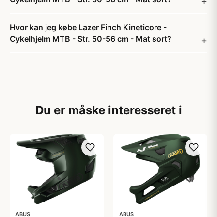
Hvor kan jeg købe Lazer Finch Kineticore -
Cykelhjelm MTB - Str. 50-56 cm - Mat sort?
Du er måske interesseret i
ABUS
ABUS