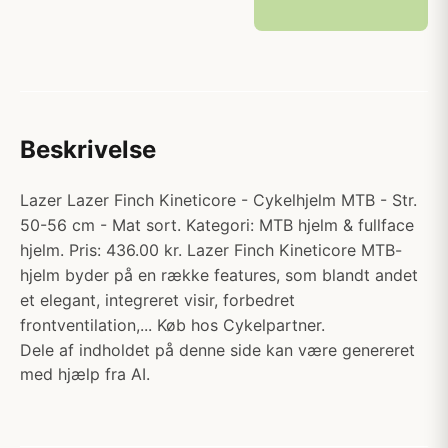
Beskrivelse
Lazer Lazer Finch Kineticore - Cykelhjelm MTB - Str.
50-56 cm - Mat sort. Kategori: MTB hjelm & fullface
hjelm. Pris: 436.00 kr. Lazer Finch Kineticore MTB-
hjelm byder på en række features, som blandt andet
et elegant, integreret visir, forbedret
frontventilation,... Køb hos Cykelpartner.
Dele af indholdet på denne side kan være genereret
med hjælp fra AI.