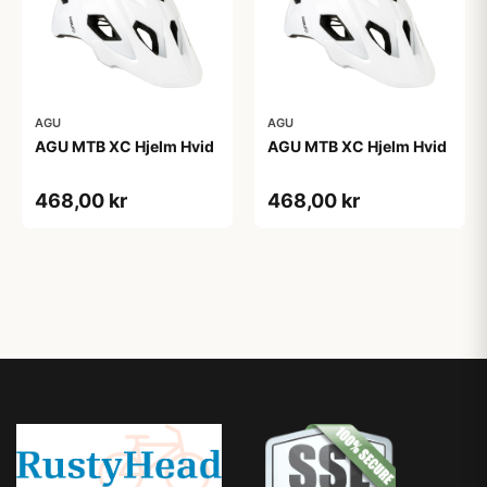
AGU
AGU
AGU MTB XC Hjelm Hvid
AGU MTB XC Hjelm Hvid
468,00 kr
468,00 kr