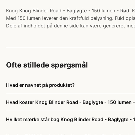
Knog Knog Blinder Road - Baglygte - 150 lumen - Rød. Ka
Med 150 lumen leverer den kraftfuld belysning. Fuld opla
Dele af indholdet på denne side kan være genereret med
Ofte stillede spørgsmål
Hvad er navnet på produktet?
Hvad koster Knog Blinder Road - Baglygte - 150 lumen 
Hvilket mærke står bag Knog Blinder Road - Baglygte -