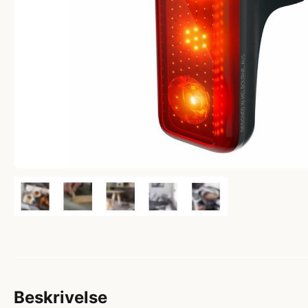
Beskrivelse