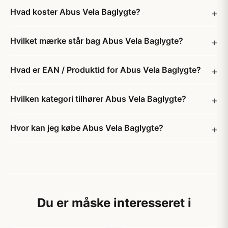
Hvad koster Abus Vela Baglygte?
Hvilket mærke står bag Abus Vela Baglygte?
Hvad er EAN / Produktid for Abus Vela Baglygte?
Hvilken kategori tilhører Abus Vela Baglygte?
Hvor kan jeg købe Abus Vela Baglygte?
Du er måske interesseret i