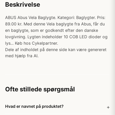
Beskrivelse
ABUS Abus Vela Baglygte. Kategori: Baglygter. Pris:
89.00 kr. Med denne Vela baglygte fra Abus, får du
en baglygte, som er godkendt efter den danske
lovgivning. Lygten indeholder 10 COB LED dioder og
lys... Køb hos Cykelpartner.
Dele af indholdet på denne side kan være genereret
med hjælp fra AI.
Ofte stillede spørgsmål
Hvad er navnet på produktet?