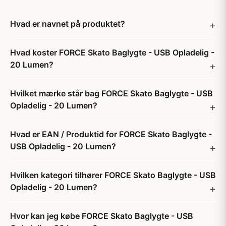
Hvad er navnet på produktet?
Hvad koster FORCE Skato Baglygte - USB Opladelig -
20 Lumen?
Hvilket mærke står bag FORCE Skato Baglygte - USB
Opladelig - 20 Lumen?
Hvad er EAN / Produktid for FORCE Skato Baglygte -
USB Opladelig - 20 Lumen?
Hvilken kategori tilhører FORCE Skato Baglygte - USB
Opladelig - 20 Lumen?
Hvor kan jeg købe FORCE Skato Baglygte - USB