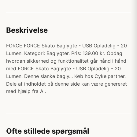
Beskrivelse
FORCE FORCE Skato Baglygte - USB Opladelig - 20
Lumen. Kategori: Baglygter. Pris: 139.00 kr. Opdag
hvordan sikkerhed og funktionalitet går hånd i hånd
med FORCE Skato Baglygte - USB Opladelig - 20
Lumen. Denne slanke bagly... Køb hos Cykelpartner.
Dele af indholdet på denne side kan være genereret
med hjælp fra AI.
Ofte stillede spørgsmål