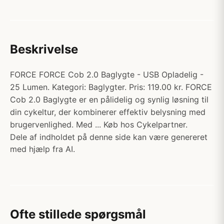
Beskrivelse
FORCE FORCE Cob 2.0 Baglygte - USB Opladelig -
25 Lumen. Kategori: Baglygter. Pris: 119.00 kr. FORCE
Cob 2.0 Baglygte er en pålidelig og synlig løsning til
din cykeltur, der kombinerer effektiv belysning med
brugervenlighed. Med ... Køb hos Cykelpartner.
Dele af indholdet på denne side kan være genereret
med hjælp fra AI.
Ofte stillede spørgsmål