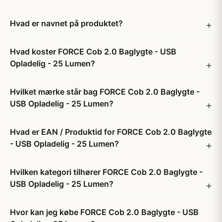
Hvad er navnet på produktet?
Hvad koster FORCE Cob 2.0 Baglygte - USB
Opladelig - 25 Lumen?
Hvilket mærke står bag FORCE Cob 2.0 Baglygte -
USB Opladelig - 25 Lumen?
Hvad er EAN / Produktid for FORCE Cob 2.0 Baglygte
- USB Opladelig - 25 Lumen?
Hvilken kategori tilhører FORCE Cob 2.0 Baglygte -
USB Opladelig - 25 Lumen?
Hvor kan jeg købe FORCE Cob 2.0 Baglygte - USB