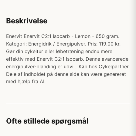
Beskrivelse
Enervit Enervit C2:1 Isocarb - Lemon - 650 gram.
Kategori: Energidrik / Energipulver. Pris: 119.00 kr.
Gør din cykeltur eller løbetræning endnu mere
effektiv med Enervit C2:1 Isocarb. Denne avancerede
energipulver-blanding er udvi... Køb hos Cykelpartner.
Dele af indholdet på denne side kan være genereret
med hjælp fra AI.
Ofte stillede spørgsmål