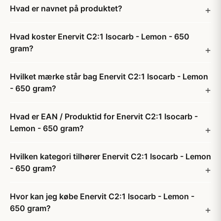
Hvad er navnet på produktet?
Hvad koster Enervit C2:1 Isocarb - Lemon - 650
gram?
Hvilket mærke står bag Enervit C2:1 Isocarb - Lemon
- 650 gram?
Hvad er EAN / Produktid for Enervit C2:1 Isocarb -
Lemon - 650 gram?
Hvilken kategori tilhører Enervit C2:1 Isocarb - Lemon
- 650 gram?
Hvor kan jeg købe Enervit C2:1 Isocarb - Lemon -
650 gram?