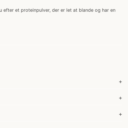
 efter et proteinpulver, der er let at blande og har en