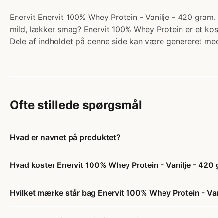
Enervit Enervit 100% Whey Protein - Vanilje - 420 gram. K
mild, lækker smag? Enervit 100% Whey Protein er et kost
Dele af indholdet på denne side kan være genereret med
Ofte stillede spørgsmål
Hvad er navnet på produktet?
Hvad koster Enervit 100% Whey Protein - Vanilje - 420
Hvilket mærke står bag Enervit 100% Whey Protein - Va