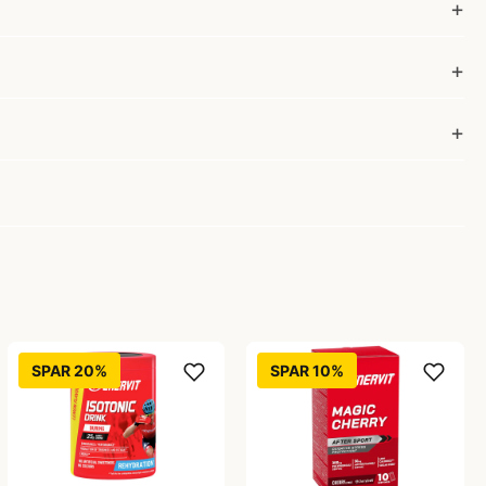
SPAR 20%
SPAR 10%