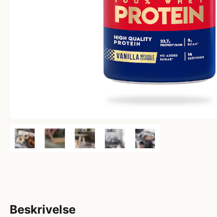
Beskrivelse