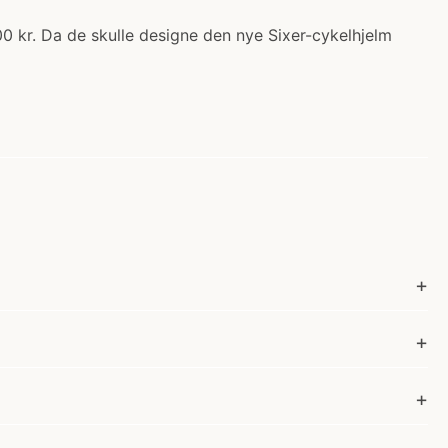
.00 kr. Da de skulle designe den nye Sixer-cykelhjelm