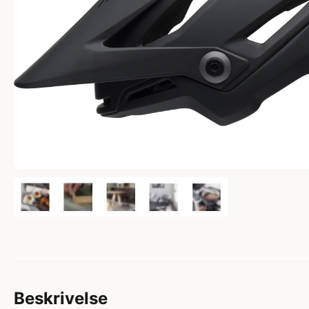
Beskrivelse