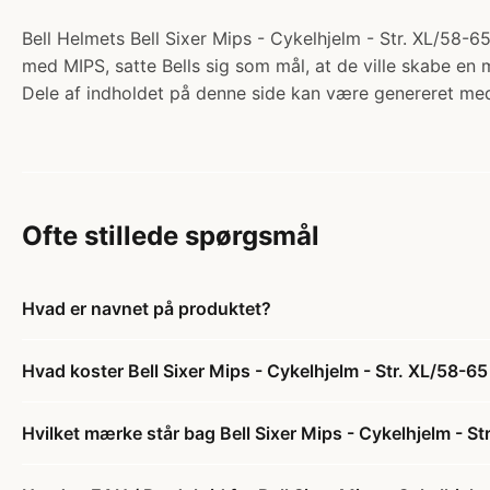
Bell Helmets Bell Sixer Mips - Cykelhjelm - Str. XL/58-65
med MIPS, satte Bells sig som mål, at de ville skabe en 
Dele af indholdet på denne side kan være genereret med
Ofte stillede spørgsmål
Hvad er navnet på produktet?
Hvad koster Bell Sixer Mips - Cykelhjelm - Str. XL/58-65
Hvilket mærke står bag Bell Sixer Mips - Cykelhjelm - St