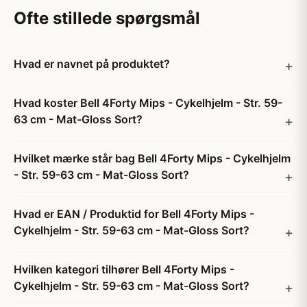
Ofte stillede spørgsmål
Hvad er navnet på produktet?
Hvad koster Bell 4Forty Mips - Cykelhjelm - Str. 59-
63 cm - Mat-Gloss Sort?
Hvilket mærke står bag Bell 4Forty Mips - Cykelhjelm
- Str. 59-63 cm - Mat-Gloss Sort?
Hvad er EAN / Produktid for Bell 4Forty Mips -
Cykelhjelm - Str. 59-63 cm - Mat-Gloss Sort?
Hvilken kategori tilhører Bell 4Forty Mips -
Cykelhjelm - Str. 59-63 cm - Mat-Gloss Sort?