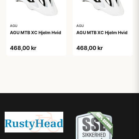
AGU
AGU
AGU MTB XC Hjelm Hvid
AGU MTB XC Hjelm Hvid
468,00 kr
468,00 kr