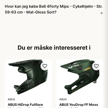
Hvor kan jeg købe Bell 4Forty Mips - Cykelhjelm - Str.
59-63 cm - Mat-Gloss Sort?
Du er måske interesseret i
ABUS
ABUS
ABUS HiDrop Fullface
ABUS YouDrop FF Moss