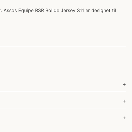
r. Assos Equipe RSR Bolide Jersey S11 er designet til