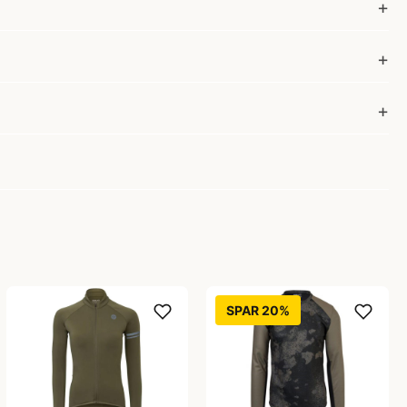
SPAR 20%