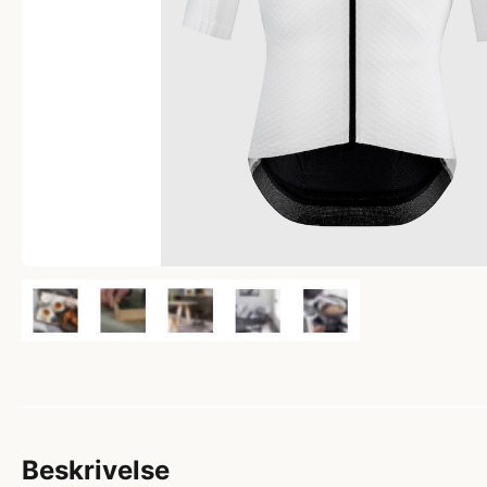
Beskrivelse