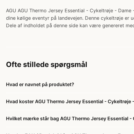
AGU AGU Thermo Jersey Essential - Cykeltrøje - Dame - Ar
dine kølige eventyr på landevejen. Denne cykeltrøje er u
Dele af indholdet på denne side kan være genereret med
Ofte stillede spørgsmål
Hvad er navnet på produktet?
Hvad koster AGU Thermo Jersey Essential - Cykeltrøje -
Hvilket mærke står bag AGU Thermo Jersey Essential - C