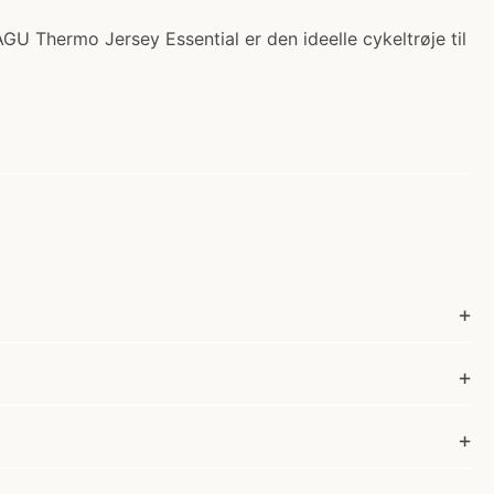
GU Thermo Jersey Essential er den ideelle cykeltrøje til