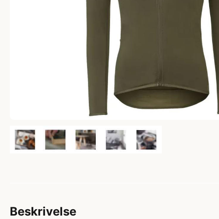
Beskrivelse