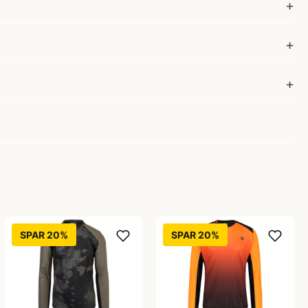
SPAR 20%
SPAR 20%