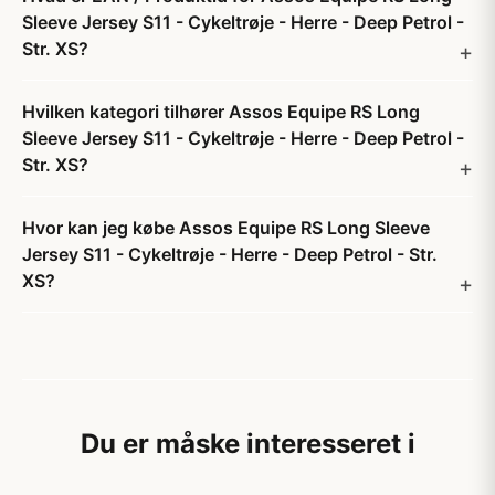
Sleeve Jersey S11 - Cykeltrøje - Herre - Deep Petrol -
Str. XS?
Hvilken kategori tilhører Assos Equipe RS Long
Sleeve Jersey S11 - Cykeltrøje - Herre - Deep Petrol -
Str. XS?
Hvor kan jeg købe Assos Equipe RS Long Sleeve
Jersey S11 - Cykeltrøje - Herre - Deep Petrol - Str.
XS?
Du er måske interesseret i