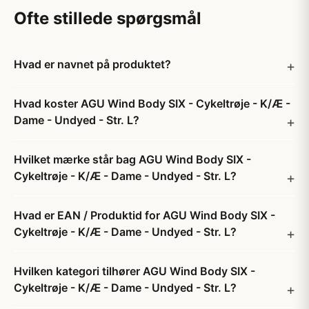
Ofte stillede spørgsmål
Hvad er navnet på produktet?
Hvad koster AGU Wind Body SIX - Cykeltrøje - K/Æ -
Dame - Undyed - Str. L?
Hvilket mærke står bag AGU Wind Body SIX -
Cykeltrøje - K/Æ - Dame - Undyed - Str. L?
Hvad er EAN / Produktid for AGU Wind Body SIX -
Cykeltrøje - K/Æ - Dame - Undyed - Str. L?
Hvilken kategori tilhører AGU Wind Body SIX -
Cykeltrøje - K/Æ - Dame - Undyed - Str. L?