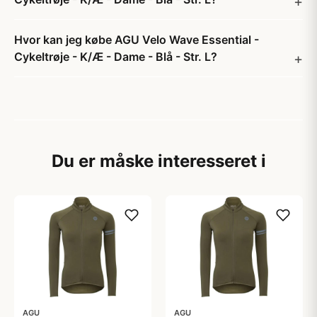
Hvor kan jeg købe AGU Velo Wave Essential -
Cykeltrøje - K/Æ - Dame - Blå - Str. L?
Du er måske interesseret i
AGU
AGU