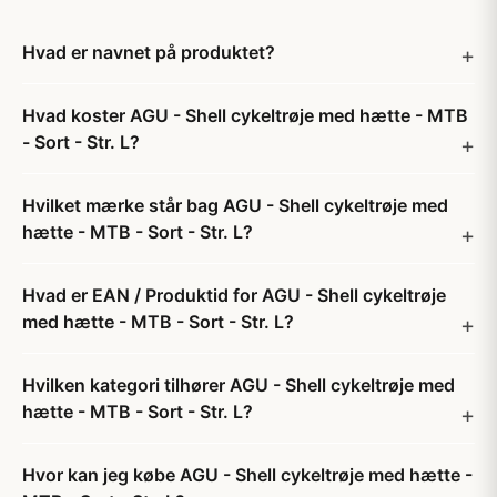
Hvad er navnet på produktet?
Hvad koster AGU - Shell cykeltrøje med hætte - MTB
- Sort - Str. L?
Hvilket mærke står bag AGU - Shell cykeltrøje med
hætte - MTB - Sort - Str. L?
Hvad er EAN / Produktid for AGU - Shell cykeltrøje
med hætte - MTB - Sort - Str. L?
Hvilken kategori tilhører AGU - Shell cykeltrøje med
hætte - MTB - Sort - Str. L?
Hvor kan jeg købe AGU - Shell cykeltrøje med hætte -