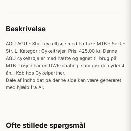
Beskrivelse
AGU AGU - Shell cykeltrøje med hætte - MTB - Sort -
Str. L. Kategori: Cykeltrøjer. Pris: 425.00 kr. Denne
AGU cykeltrøje er med hætte og egnet til brug på
MTB. Trøjen har en DWR-coating, som gør den yderst
ån... Køb hos Cykelpartner.
Dele af indholdet på denne side kan være genereret
med hjælp fra AI.
Ofte stillede spørgsmål