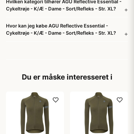
Hvilken kategori tilhører AGU Reflective Essential -
Cykeltrøje - K/Æ - Dame - Sort/Refleks - Str. XL?
Hvor kan jeg købe AGU Reflective Essential -
Cykeltrøje - K/Æ - Dame - Sort/Refleks - Str. XL?
Du er måske interesseret i