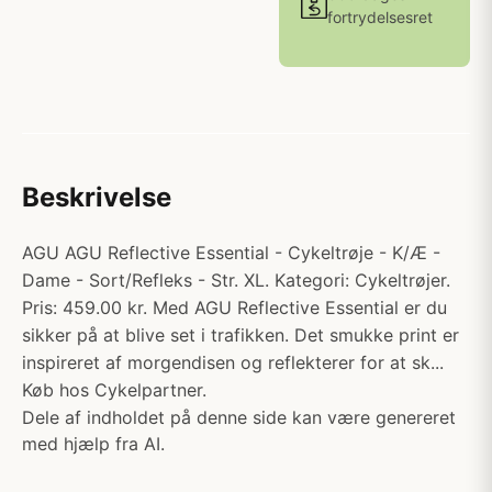
fortrydelsesret
Beskrivelse
AGU AGU Reflective Essential - Cykeltrøje - K/Æ -
Dame - Sort/Refleks - Str. XL. Kategori: Cykeltrøjer.
Pris: 459.00 kr. Med AGU Reflective Essential er du
sikker på at blive set i trafikken. Det smukke print er
inspireret af morgendisen og reflekterer for at sk...
Køb hos Cykelpartner.
Dele af indholdet på denne side kan være genereret
med hjælp fra AI.