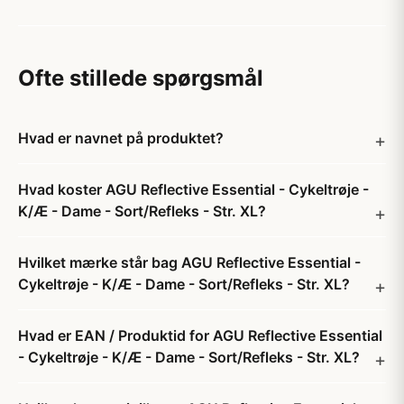
Ofte stillede spørgsmål
Hvad er navnet på produktet?
Hvad koster AGU Reflective Essential - Cykeltrøje -
K/Æ - Dame - Sort/Refleks - Str. XL?
Hvilket mærke står bag AGU Reflective Essential -
Cykeltrøje - K/Æ - Dame - Sort/Refleks - Str. XL?
Hvad er EAN / Produktid for AGU Reflective Essential
- Cykeltrøje - K/Æ - Dame - Sort/Refleks - Str. XL?