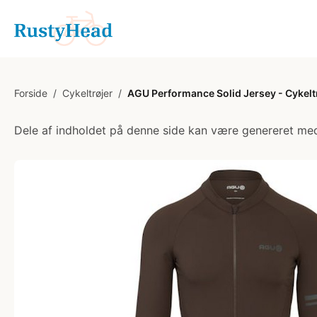
Forside
/
Cykeltrøjer
/
AGU Performance Solid Jersey - Cykelt
Dele af indholdet på denne side kan være genereret med