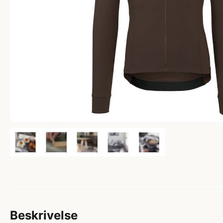
Beskrivelse