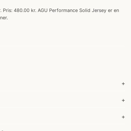
. Pris: 480.00 kr. AGU Performance Solid Jersey er en
ner.