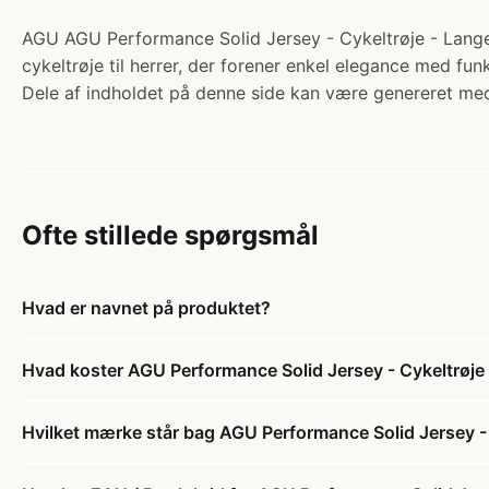
AGU AGU Performance Solid Jersey - Cykeltrøje - Lange 
cykeltrøje til herrer, der forener enkel elegance med funk
Dele af indholdet på denne side kan være genereret med
Ofte stillede spørgsmål
Hvad er navnet på produktet?
Hvad koster AGU Performance Solid Jersey - Cykeltrøje
Hvilket mærke står bag AGU Performance Solid Jersey - 