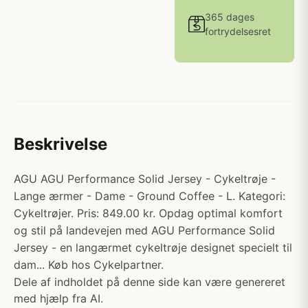
365 dages
fortrydelsesret
Beskrivelse
AGU AGU Performance Solid Jersey - Cykeltrøje -
Lange ærmer - Dame - Ground Coffee - L. Kategori:
Cykeltrøjer. Pris: 849.00 kr. Opdag optimal komfort
og stil på landevejen med AGU Performance Solid
Jersey - en langærmet cykeltrøje designet specielt til
dam... Køb hos Cykelpartner.
Dele af indholdet på denne side kan være genereret
med hjælp fra AI.