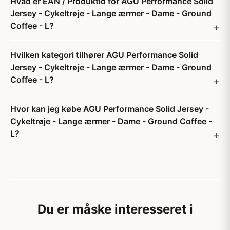
Hvad er EAN / Produktid for AGU Performance Solid
Jersey - Cykeltrøje - Lange ærmer - Dame - Ground
Coffee - L?
Hvilken kategori tilhører AGU Performance Solid
Jersey - Cykeltrøje - Lange ærmer - Dame - Ground
Coffee - L?
Hvor kan jeg købe AGU Performance Solid Jersey -
Cykeltrøje - Lange ærmer - Dame - Ground Coffee -
L?
Du er måske interesseret i