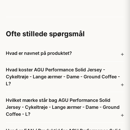
Ofte stillede spørgsmål
Hvad er navnet på produktet?
Hvad koster AGU Performance Solid Jersey -
Cykeltrøje - Lange ærmer - Dame - Ground Coffee -
L?
Hvilket mærke står bag AGU Performance Solid
Jersey - Cykeltrøje - Lange ærmer - Dame - Ground
Coffee - L?