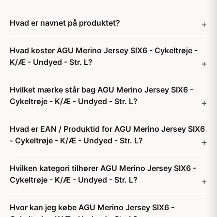
Hvad er navnet på produktet?
Hvad koster AGU Merino Jersey SIX6 - Cykeltrøje -
K/Æ - Undyed - Str. L?
Hvilket mærke står bag AGU Merino Jersey SIX6 -
Cykeltrøje - K/Æ - Undyed - Str. L?
Hvad er EAN / Produktid for AGU Merino Jersey SIX6
- Cykeltrøje - K/Æ - Undyed - Str. L?
Hvilken kategori tilhører AGU Merino Jersey SIX6 -
Cykeltrøje - K/Æ - Undyed - Str. L?
Hvor kan jeg købe AGU Merino Jersey SIX6 -