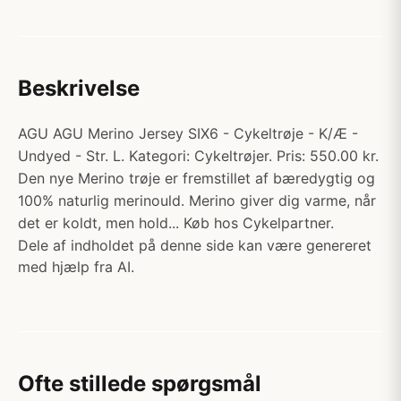
Beskrivelse
AGU AGU Merino Jersey SIX6 - Cykeltrøje - K/Æ -
Undyed - Str. L. Kategori: Cykeltrøjer. Pris: 550.00 kr.
Den nye Merino trøje er fremstillet af bæredygtig og
100% naturlig merinould. Merino giver dig varme, når
det er koldt, men hold... Køb hos Cykelpartner.
Dele af indholdet på denne side kan være genereret
med hjælp fra AI.
Ofte stillede spørgsmål