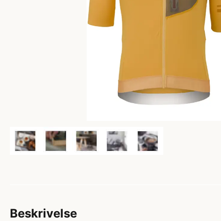
Beskrivelse