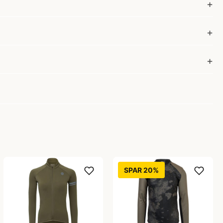
SPAR 20%