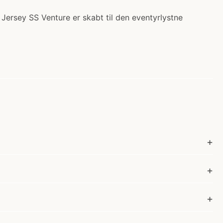
 Jersey SS Venture er skabt til den eventyrlystne