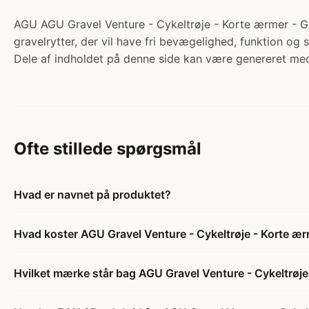
AGU AGU Gravel Venture - Cykeltrøje - Korte ærmer - Ging
gravelrytter, der vil have fri bevægelighed, funktion og 
Dele af indholdet på denne side kan være genereret med
Ofte stillede spørgsmål
Hvad er navnet på produktet?
Hvad koster AGU Gravel Venture - Cykeltrøje - Korte ær
Hvilket mærke står bag AGU Gravel Venture - Cykeltrøje 