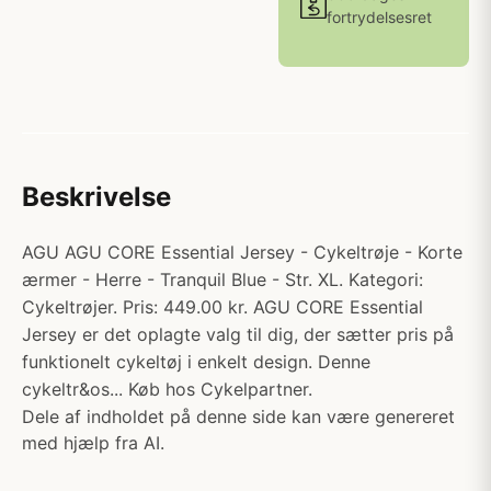
fortrydelsesret
Beskrivelse
AGU AGU CORE Essential Jersey - Cykeltrøje - Korte
ærmer - Herre - Tranquil Blue - Str. XL. Kategori:
Cykeltrøjer. Pris: 449.00 kr. AGU CORE Essential
Jersey er det oplagte valg til dig, der sætter pris på
funktionelt cykeltøj i enkelt design. Denne
cykeltr&os... Køb hos Cykelpartner.
Dele af indholdet på denne side kan være genereret
med hjælp fra AI.