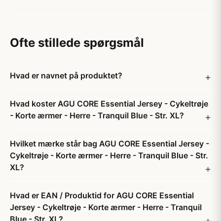
Ofte stillede spørgsmål
Hvad er navnet på produktet?
Hvad koster AGU CORE Essential Jersey - Cykeltrøje
- Korte ærmer - Herre - Tranquil Blue - Str. XL?
Hvilket mærke står bag AGU CORE Essential Jersey -
Cykeltrøje - Korte ærmer - Herre - Tranquil Blue - Str.
XL?
Hvad er EAN / Produktid for AGU CORE Essential
Jersey - Cykeltrøje - Korte ærmer - Herre - Tranquil
Blue - Str. XL?