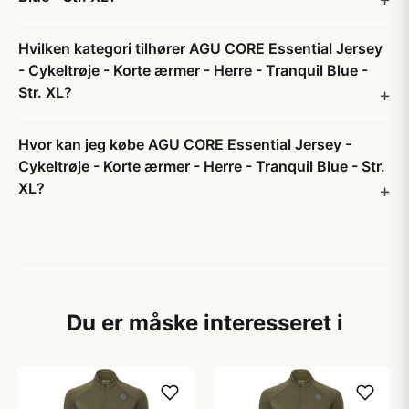
Hvilken kategori tilhører AGU CORE Essential Jersey
- Cykeltrøje - Korte ærmer - Herre - Tranquil Blue -
Str. XL?
Hvor kan jeg købe AGU CORE Essential Jersey -
Cykeltrøje - Korte ærmer - Herre - Tranquil Blue - Str.
XL?
Du er måske interesseret i