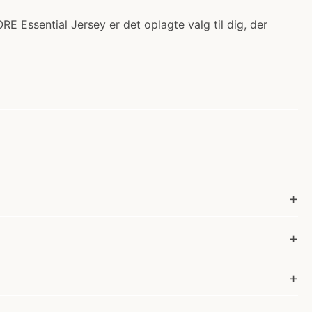
E Essential Jersey er det oplagte valg til dig, der