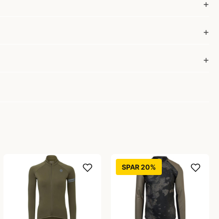
SPAR 20%