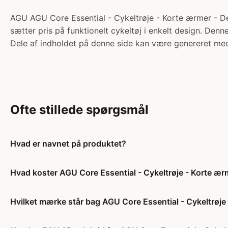
AGU AGU Core Essential - Cykeltrøje - Korte ærmer - Deep
sætter pris på funktionelt cykeltøj i enkelt design. Denn
Dele af indholdet på denne side kan være genereret med
Ofte stillede spørgsmål
Hvad er navnet på produktet?
Hvad koster AGU Core Essential - Cykeltrøje - Korte ær
Hvilket mærke står bag AGU Core Essential - Cykeltrøje