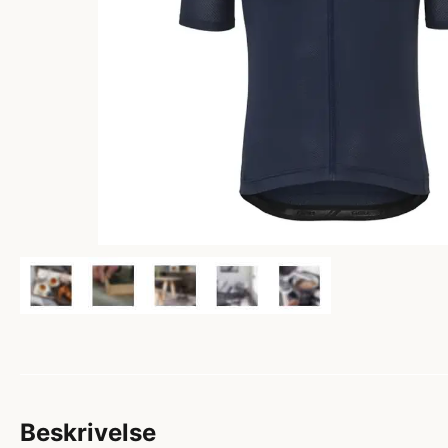
Beskrivelse