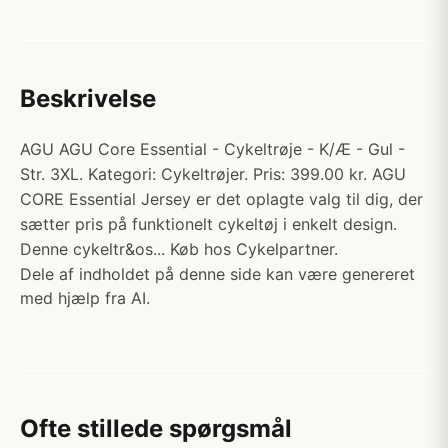
Beskrivelse
AGU AGU Core Essential - Cykeltrøje - K/Æ - Gul -
Str. 3XL. Kategori: Cykeltrøjer. Pris: 399.00 kr. AGU
CORE Essential Jersey er det oplagte valg til dig, der
sætter pris på funktionelt cykeltøj i enkelt design.
Denne cykeltr&os... Køb hos Cykelpartner.
Dele af indholdet på denne side kan være genereret
med hjælp fra AI.
Ofte stillede spørgsmål