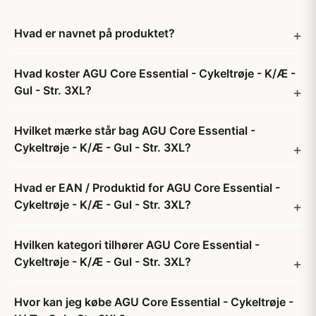
Hvad er navnet på produktet?
Hvad koster AGU Core Essential - Cykeltrøje - K/Æ -
Gul - Str. 3XL?
Hvilket mærke står bag AGU Core Essential -
Cykeltrøje - K/Æ - Gul - Str. 3XL?
Hvad er EAN / Produktid for AGU Core Essential -
Cykeltrøje - K/Æ - Gul - Str. 3XL?
Hvilken kategori tilhører AGU Core Essential -
Cykeltrøje - K/Æ - Gul - Str. 3XL?
Hvor kan jeg købe AGU Core Essential - Cykeltrøje -