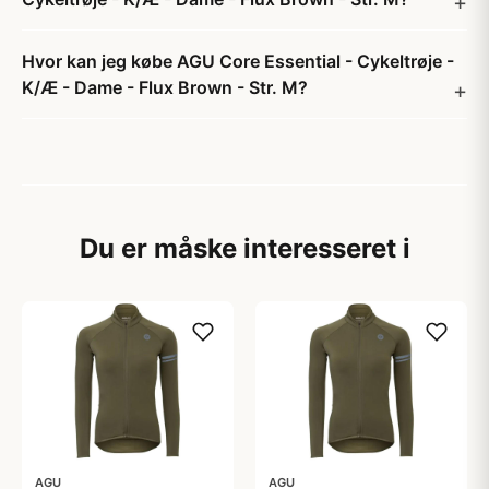
Hvor kan jeg købe AGU Core Essential - Cykeltrøje -
K/Æ - Dame - Flux Brown - Str. M?
Du er måske interesseret i
AGU
AGU