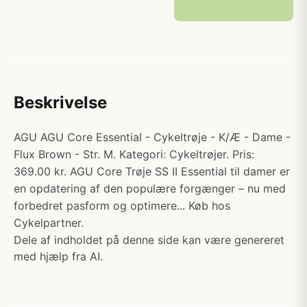
Beskrivelse
AGU AGU Core Essential - Cykeltrøje - K/Æ - Dame -
Flux Brown - Str. M. Kategori: Cykeltrøjer. Pris:
369.00 kr. AGU Core Trøje SS II Essential til damer er
en opdatering af den populære forgænger – nu med
forbedret pasform og optimere... Køb hos
Cykelpartner.
Dele af indholdet på denne side kan være genereret
med hjælp fra AI.