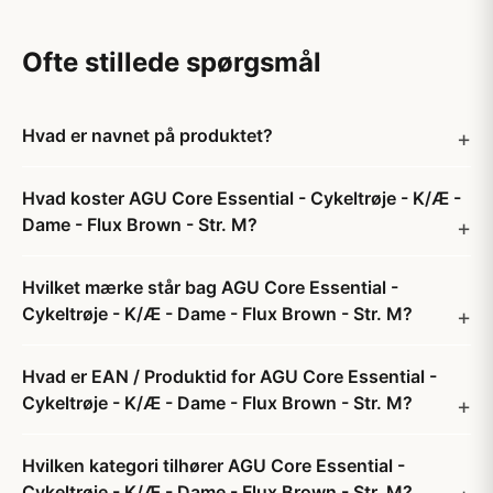
Ofte stillede spørgsmål
Hvad er navnet på produktet?
Hvad koster AGU Core Essential - Cykeltrøje - K/Æ -
Dame - Flux Brown - Str. M?
Hvilket mærke står bag AGU Core Essential -
Cykeltrøje - K/Æ - Dame - Flux Brown - Str. M?
Hvad er EAN / Produktid for AGU Core Essential -
Cykeltrøje - K/Æ - Dame - Flux Brown - Str. M?
Hvilken kategori tilhører AGU Core Essential -
Cykeltrøje - K/Æ - Dame - Flux Brown - Str. M?