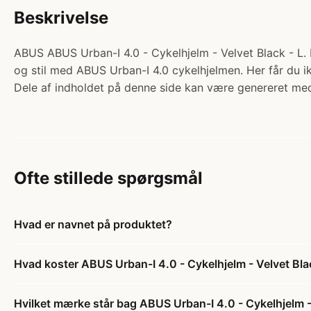
Beskrivelse
ABUS ABUS Urban-I 4.0 - Cykelhjelm - Velvet Black - L. K
og stil med ABUS Urban-I 4.0 cykelhjelmen. Her får du ik
Dele af indholdet på denne side kan være genereret med
Ofte stillede spørgsmål
Hvad er navnet på produktet?
Hvad koster ABUS Urban-I 4.0 - Cykelhjelm - Velvet Bla
Hvilket mærke står bag ABUS Urban-I 4.0 - Cykelhjelm - 