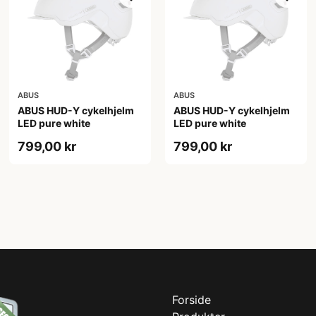
ABUS
ABUS
ABUS HUD-Y cykelhjelm
ABUS HUD-Y cykelhjelm
LED pure white
LED pure white
799,00 kr
799,00 kr
Forside