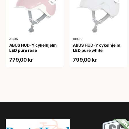
ABUS
ABUS
ABUS HUD-Y cykelhjelm
ABUS HUD-Y cykelhjelm
LED pure rose
LED pure white
779,00 kr
799,00 kr