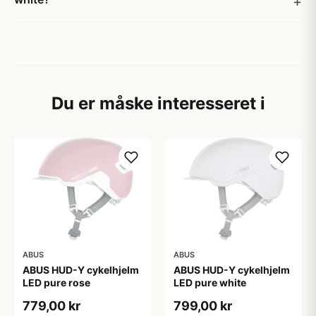
Du er måske interesseret i
ABUS
ABUS
ABUS HUD-Y cykelhjelm
ABUS HUD-Y cykelhjelm
LED pure rose
LED pure white
779,00 kr
799,00 kr