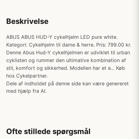
Beskrivelse
ABUS ABUS HUD-Y cykelhjelm LED pure white.
Kategori: Cykelhjelm til dame & herre. Pris: 799.00 kr.
Denne Abus Hud-Y cykelhjelmen er udviklet til urban
cyklisten og rummer den ultimative kombination af
stil, komfort og sikkerhed. Modellen har et e... Køb
hos Cykelpartner.
Dele af indholdet på denne side kan være genereret
med hjælp fra AI.
Ofte stillede spørgsmål