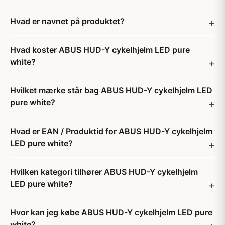
Hvad er navnet på produktet?
Hvad koster ABUS HUD-Y cykelhjelm LED pure
white?
Hvilket mærke står bag ABUS HUD-Y cykelhjelm LED
pure white?
Hvad er EAN / Produktid for ABUS HUD-Y cykelhjelm
LED pure white?
Hvilken kategori tilhører ABUS HUD-Y cykelhjelm
LED pure white?
Hvor kan jeg købe ABUS HUD-Y cykelhjelm LED pure
white?