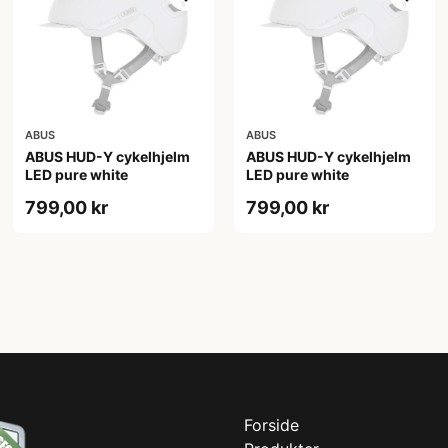
ABUS
ABUS
ABUS HUD-Y cykelhjelm
ABUS HUD-Y cykelhjelm
LED pure white
LED pure white
799,00 kr
799,00 kr
Forside