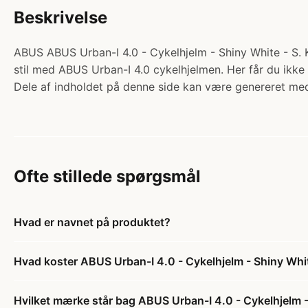
Beskrivelse
ABUS ABUS Urban-I 4.0 - Cykelhjelm - Shiny White - S. Ka
stil med ABUS Urban-I 4.0 cykelhjelmen. Her får du ikke 
Dele af indholdet på denne side kan være genereret med
Ofte stillede spørgsmål
Hvad er navnet på produktet?
Hvad koster ABUS Urban-I 4.0 - Cykelhjelm - Shiny Whit
Hvilket mærke står bag ABUS Urban-I 4.0 - Cykelhjelm -