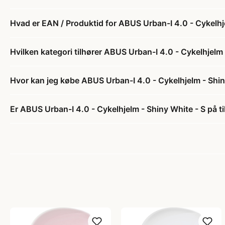
Hvad er EAN / Produktid for ABUS Urban-I 4.0 - Cykelhj
Hvilken kategori tilhører ABUS Urban-I 4.0 - Cykelhjelm 
Hvor kan jeg købe ABUS Urban-I 4.0 - Cykelhjelm - Shin
Er ABUS Urban-I 4.0 - Cykelhjelm - Shiny White - S på t