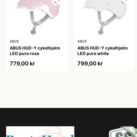
ABUS
ABUS
ABUS HUD-Y cykelhjelm
ABUS HUD-Y cykelhjelm
LED pure rose
LED pure white
779,00 kr
799,00 kr