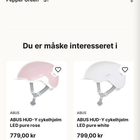
Du er måske interesseret i
ABUS
ABUS
ABUS HUD-Y cykelhjelm
ABUS HUD-Y cykelhjelm
LED pure rose
LED pure white
779,00 kr
799,00 kr