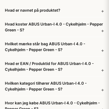
Hvad er navnet på produktet?
Hvad koster ABUS Urban-I 4.0 - Cykelhjelm - Pepper
Green - S?
Hvilket mærke står bag ABUS Urban-I 4.0 -
Cykelhjelm - Pepper Green - S?
Hvad er EAN / Produktid for ABUS Urban-I 4.0 -
Cykelhjelm - Pepper Green - S?
Hvilken kategori tilhører ABUS Urban-I 4.0 -
Cykelhjelm - Pepper Green - S?
Hvor kan jeg købe ABUS Urban-I 4.0 - Cykelhjelm -
Pepper Green - S?