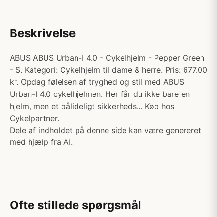
Beskrivelse
ABUS ABUS Urban-I 4.0 - Cykelhjelm - Pepper Green
- S. Kategori: Cykelhjelm til dame & herre. Pris: 677.00
kr. Opdag følelsen af tryghed og stil med ABUS
Urban-I 4.0 cykelhjelmen. Her får du ikke bare en
hjelm, men et pålideligt sikkerheds... Køb hos
Cykelpartner.
Dele af indholdet på denne side kan være genereret
med hjælp fra AI.
Ofte stillede spørgsmål