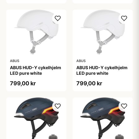
ABUS
ABUS
ABUS HUD-Y cykelhjelm
ABUS HUD-Y cykelhjelm
LED pure white
LED pure white
799,00 kr
799,00 kr