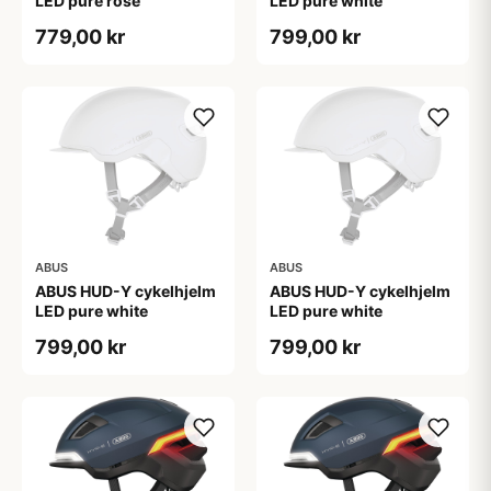
LED pure rose
LED pure white
779,00 kr
799,00 kr
ABUS
ABUS
ABUS HUD-Y cykelhjelm
ABUS HUD-Y cykelhjelm
LED pure white
LED pure white
799,00 kr
799,00 kr