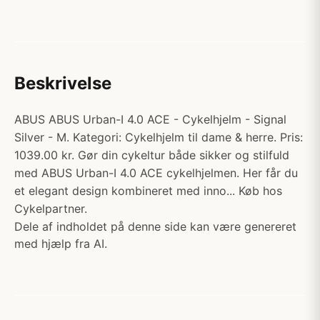
Beskrivelse
ABUS ABUS Urban-I 4.0 ACE - Cykelhjelm - Signal
Silver - M. Kategori: Cykelhjelm til dame & herre. Pris:
1039.00 kr. Gør din cykeltur både sikker og stilfuld
med ABUS Urban-I 4.0 ACE cykelhjelmen. Her får du
et elegant design kombineret med inno... Køb hos
Cykelpartner.
Dele af indholdet på denne side kan være genereret
med hjælp fra AI.