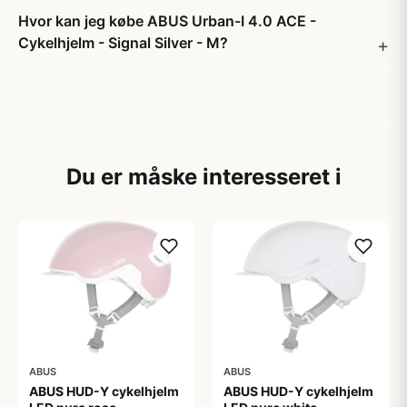
Hvor kan jeg købe ABUS Urban-I 4.0 ACE -
Cykelhjelm - Signal Silver - M?
Du er måske interesseret i
ABUS
ABUS
ABUS HUD-Y cykelhjelm
ABUS HUD-Y cykelhjelm