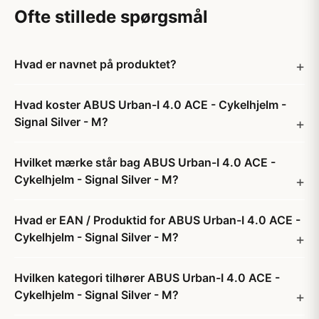
Ofte stillede spørgsmål
Hvad er navnet på produktet?
Hvad koster ABUS Urban-I 4.0 ACE - Cykelhjelm -
Signal Silver - M?
Hvilket mærke står bag ABUS Urban-I 4.0 ACE -
Cykelhjelm - Signal Silver - M?
Hvad er EAN / Produktid for ABUS Urban-I 4.0 ACE -
Cykelhjelm - Signal Silver - M?
Hvilken kategori tilhører ABUS Urban-I 4.0 ACE -
Cykelhjelm - Signal Silver - M?