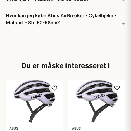
Hvor kan jeg købe Abus AirBreaker - Cykelhjelm -
Matsort - Str. 52-58cm?
Du er måske interesseret i
ABUS
ABUS