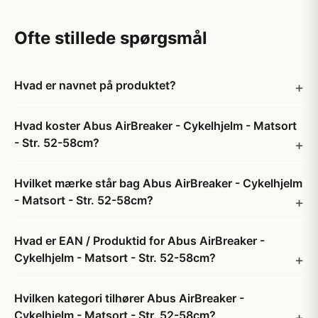
Ofte stillede spørgsmål
Hvad er navnet på produktet?
Hvad koster Abus AirBreaker - Cykelhjelm - Matsort
- Str. 52-58cm?
Hvilket mærke står bag Abus AirBreaker - Cykelhjelm
- Matsort - Str. 52-58cm?
Hvad er EAN / Produktid for Abus AirBreaker -
Cykelhjelm - Matsort - Str. 52-58cm?
Hvilken kategori tilhører Abus AirBreaker -
Cykelhjelm - Matsort - Str. 52-58cm?