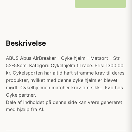
Beskrivelse
ABUS Abus AirBreaker - Cykelhjelm - Matsort - Str.
52-58cm. Kategori: Cykelhjelm til race. Pris: 1300.00
kr. Cykelsporten har altid haft stramme krav til deres
produkter, hvilket med denne cykelhjelm er blevet
mødt. Cykelhjelmen matcher krav om sikk... Køb hos
Cykelpartner.
Dele af indholdet på denne side kan være genereret
med hjælp fra AI.