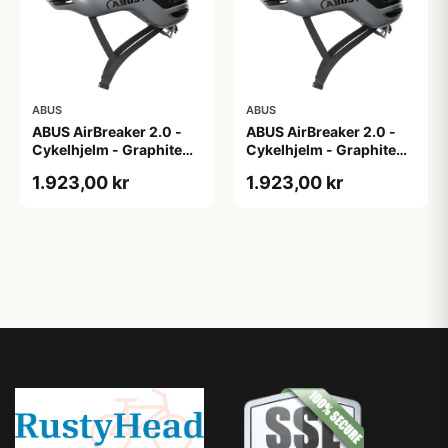
ABUS
ABUS
ABUS AirBreaker 2.0 -
ABUS AirBreaker 2.0 -
Cykelhjelm - Graphite
Cykelhjelm - Graphite
Silver - M
Silver - S
1.923,00 kr
1.923,00 kr