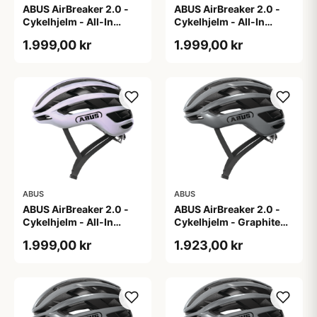
ABUS AirBreaker 2.0 -
ABUS AirBreaker 2.0 -
Cykelhjelm - All-In
Cykelhjelm - All-In
Purple - L
Purple - M
1.999,00 kr
1.999,00 kr
ABUS
ABUS
ABUS AirBreaker 2.0 -
ABUS AirBreaker 2.0 -
Cykelhjelm - All-In
Cykelhjelm - Graphite
Purple - S
Silver - L
1.999,00 kr
1.923,00 kr