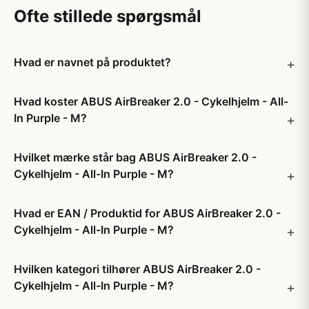
Ofte stillede spørgsmål
Hvad er navnet på produktet?
Hvad koster ABUS AirBreaker 2.0 - Cykelhjelm - All-
In Purple - M?
Hvilket mærke står bag ABUS AirBreaker 2.0 -
Cykelhjelm - All-In Purple - M?
Hvad er EAN / Produktid for ABUS AirBreaker 2.0 -
Cykelhjelm - All-In Purple - M?
Hvilken kategori tilhører ABUS AirBreaker 2.0 -
Cykelhjelm - All-In Purple - M?