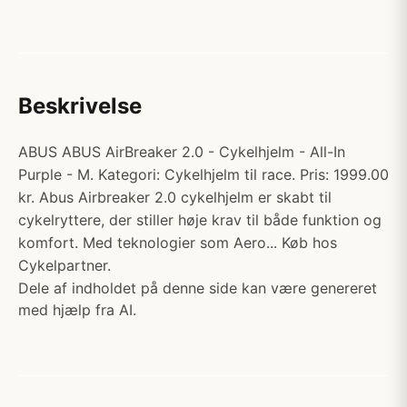
Beskrivelse
ABUS ABUS AirBreaker 2.0 - Cykelhjelm - All-In
Purple - M. Kategori: Cykelhjelm til race. Pris: 1999.00
kr. Abus Airbreaker 2.0 cykelhjelm er skabt til
cykelryttere, der stiller høje krav til både funktion og
komfort. Med teknologier som Aero... Køb hos
Cykelpartner.
Dele af indholdet på denne side kan være genereret
med hjælp fra AI.