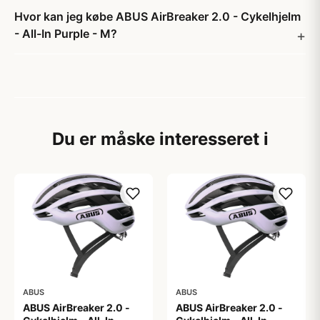
Hvor kan jeg købe ABUS AirBreaker 2.0 - Cykelhjelm
- All-In Purple - M?
Du er måske interesseret i
ABUS
ABUS
ABUS AirBreaker 2.0 -
ABUS AirBreaker 2.0 -