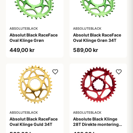
ABSOLUTEBLACK
ABSOLUTEBLACK
Absolut Black RaceFace
Absolut Black RaceFace
Oval Klinge Grøn
Oval Klinge Grøn 34T
449,00 kr
589,00 kr
ABSOLUTEBLACK
ABSOLUTEBLACK
Absolut Black RaceFace
Absolute Black Klinge
Oval Klinge Guld 34T
28T Direkte montering
SRAM GXP Rød