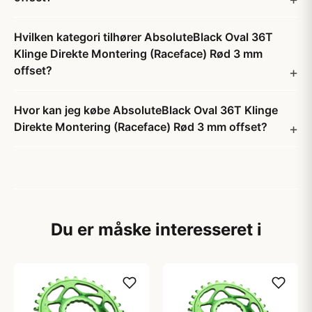
Hvilken kategori tilhører AbsoluteBlack Oval 36T
Klinge Direkte Montering (Raceface) Rød 3 mm
offset?
Hvor kan jeg købe AbsoluteBlack Oval 36T Klinge
Direkte Montering (Raceface) Rød 3 mm offset?
Du er måske interesseret i