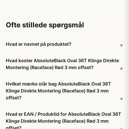
Ofte stillede spørgsmål
Hvad er navnet på produktet?
Hvad koster AbsoluteBlack Oval 36T Klinge Direkte
Montering (Raceface) Rød 3 mm offset?
Hvilket mærke står bag AbsoluteBlack Oval 36T
Klinge Direkte Montering (Raceface) Rød 3 mm
offset?
Hvad er EAN / Produktid for AbsoluteBlack Oval 36T
Klinge Direkte Montering (Raceface) Rød 3 mm
offset?