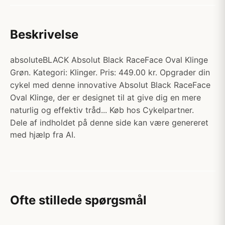
Beskrivelse
absoluteBLACK Absolut Black RaceFace Oval Klinge
Grøn. Kategori: Klinger. Pris: 449.00 kr. Opgrader din
cykel med denne innovative Absolut Black RaceFace
Oval Klinge, der er designet til at give dig en mere
naturlig og effektiv tråd... Køb hos Cykelpartner.
Dele af indholdet på denne side kan være genereret
med hjælp fra AI.
Ofte stillede spørgsmål