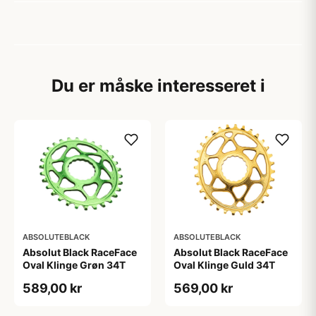
Du er måske interesseret i
ABSOLUTEBLACK
ABSOLUTEBLACK
Absolut Black RaceFace
Absolut Black RaceFace
Oval Klinge Grøn 34T
Oval Klinge Guld 34T
589,00 kr
569,00 kr