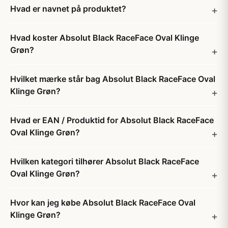
Hvad er navnet på produktet?
Hvad koster Absolut Black RaceFace Oval Klinge
Grøn?
Hvilket mærke står bag Absolut Black RaceFace Oval
Klinge Grøn?
Hvad er EAN / Produktid for Absolut Black RaceFace
Oval Klinge Grøn?
Hvilken kategori tilhører Absolut Black RaceFace
Oval Klinge Grøn?
Hvor kan jeg købe Absolut Black RaceFace Oval
Klinge Grøn?