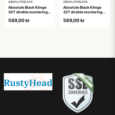
ABSOLUTEBLACK
ABSOLUTEBLACK
Absolute Black Klinge
Absolute Black Klinge
30T direkte montering
32T direkte montering
Oval SRAM GXP Guld
Oval SRAM GXP Guld
589,00 kr
569,00 kr