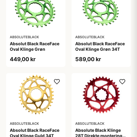
ABSOLUTEBLACK
ABSOLUTEBLACK
Absolut Black RaceFace
Absolut Black RaceFace
Oval Klinge Grøn
Oval Klinge Grøn 34T
449,00 kr
589,00 kr
ABSOLUTEBLACK
ABSOLUTEBLACK
Absolut Black RaceFace
Absolute Black Klinge
Oval Klinge Guld 34T
28T Direkte montering