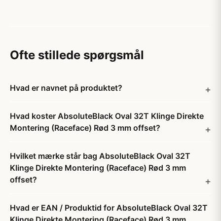
Ofte stillede spørgsmål
Hvad er navnet på produktet?
Hvad koster AbsoluteBlack Oval 32T Klinge Direkte
Montering (Raceface) Rød 3 mm offset?
Hvilket mærke står bag AbsoluteBlack Oval 32T
Klinge Direkte Montering (Raceface) Rød 3 mm
offset?
Hvad er EAN / Produktid for AbsoluteBlack Oval 32T
Klinge Direkte Montering (Raceface) Rød 3 mm