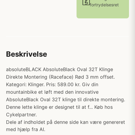
fortrydelsesret
Beskrivelse
absoluteBLACK AbsoluteBlack Oval 32T Klinge
Direkte Montering (Raceface) Rød 3 mm offset.
Kategori: Klinger. Pris: 589.00 kr. Giv din
mountainbike et løft med den innovative
AbsoluteBlack Oval 32T klinge til direkte montering.
Denne lette klinge er designet til at f... Køb hos
Cykelpartner.
Dele af indholdet på denne side kan være genereret
med hjælp fra AI.