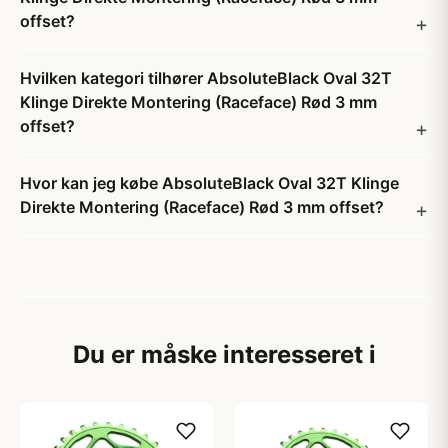
offset?
Hvilken kategori tilhører AbsoluteBlack Oval 32T
Klinge Direkte Montering (Raceface) Rød 3 mm
offset?
Hvor kan jeg købe AbsoluteBlack Oval 32T Klinge
Direkte Montering (Raceface) Rød 3 mm offset?
Du er måske interesseret i