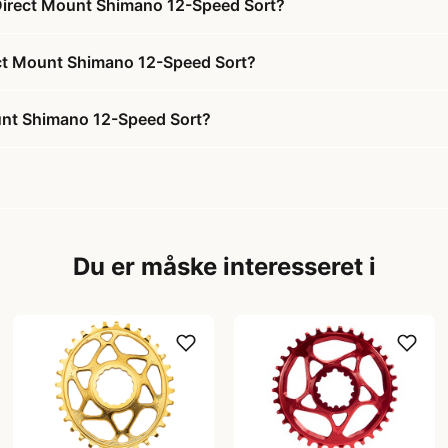
 Direct Mount Shimano 12-Speed Sort?
rect Mount Shimano 12-Speed Sort?
unt Shimano 12-Speed Sort?
Du er måske interesseret i