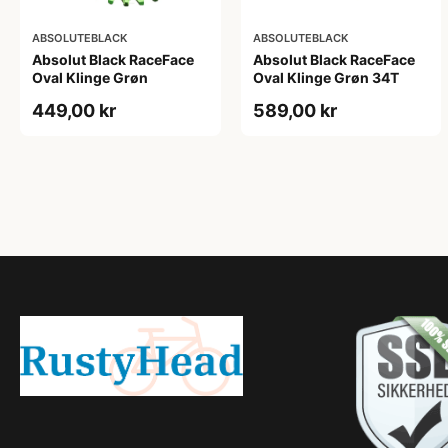
ABSOLUTEBLACK
ABSOLUTEBLACK
Absolut Black RaceFace
Absolut Black RaceFace
Oval Klinge Grøn
Oval Klinge Grøn 34T
449,00 kr
589,00 kr