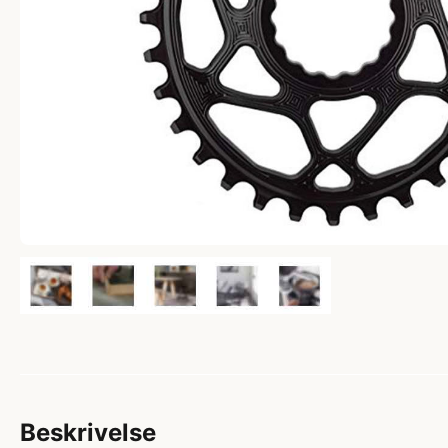
Beskrivelse