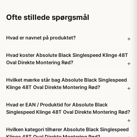
Ofte stillede spørgsmål
Hvad er navnet på produktet?
Hvad koster Absolute Black Singlespeed Klinge 48T
Oval Direkte Montering Rød?
Hvilket mærke står bag Absolute Black Singlespeed
Klinge 48T Oval Direkte Montering Rød?
Hvad er EAN / Produktid for Absolute Black
Singlespeed Klinge 48T Oval Direkte Montering Rød?
Hvilken kategori tilhører Absolute Black Singlespeed
Klinge 48T Oval Direkte Montering Rød?