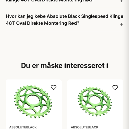
Hvor kan jeg købe Absolute Black Singlespeed Klinge
48T Oval Direkte Montering Rød?
Du er måske interesseret i
ABSOLUTEBLACK
ABSOLUTEBLACK