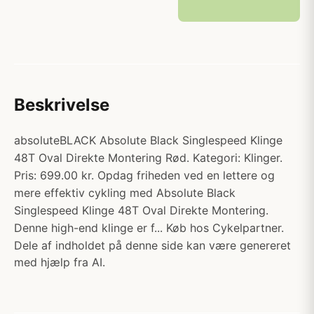
Beskrivelse
absoluteBLACK Absolute Black Singlespeed Klinge
48T Oval Direkte Montering Rød. Kategori: Klinger.
Pris: 699.00 kr. Opdag friheden ved en lettere og
mere effektiv cykling med Absolute Black
Singlespeed Klinge 48T Oval Direkte Montering.
Denne high-end klinge er f... Køb hos Cykelpartner.
Dele af indholdet på denne side kan være genereret
med hjælp fra AI.