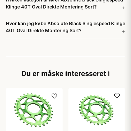
Klinge 40T Oval Direkte Montering Sort?
Hvor kan jeg købe Absolute Black Singlespeed Klinge
40T Oval Direkte Montering Sort?
Du er måske interesseret i