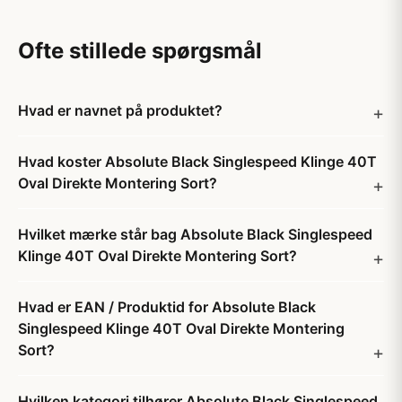
Ofte stillede spørgsmål
Hvad er navnet på produktet?
Hvad koster Absolute Black Singlespeed Klinge 40T
Oval Direkte Montering Sort?
Hvilket mærke står bag Absolute Black Singlespeed
Klinge 40T Oval Direkte Montering Sort?
Hvad er EAN / Produktid for Absolute Black
Singlespeed Klinge 40T Oval Direkte Montering
Sort?
Hvilken kategori tilhører Absolute Black Singlespeed