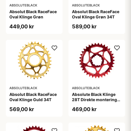
ABSOLUTEBLACK
ABSOLUTEBLACK
Absolut Black RaceFace
Absolut Black RaceFace
Oval Klinge Grøn
Oval Klinge Grøn 34T
449,00 kr
589,00 kr
ABSOLUTEBLACK
ABSOLUTEBLACK
Absolut Black RaceFace
Absolute Black Klinge
Oval Klinge Guld 34T
28T Direkte montering
SRAM GXP Rød
569,00 kr
469,00 kr