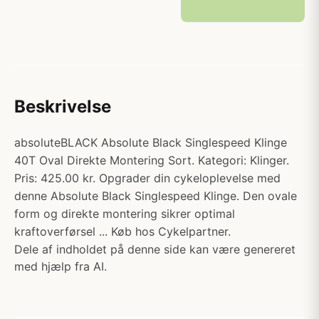
Beskrivelse
absoluteBLACK Absolute Black Singlespeed Klinge
40T Oval Direkte Montering Sort. Kategori: Klinger.
Pris: 425.00 kr. Opgrader din cykeloplevelse med
denne Absolute Black Singlespeed Klinge. Den ovale
form og direkte montering sikrer optimal
kraftoverførsel ... Køb hos Cykelpartner.
Dele af indholdet på denne side kan være genereret
med hjælp fra AI.