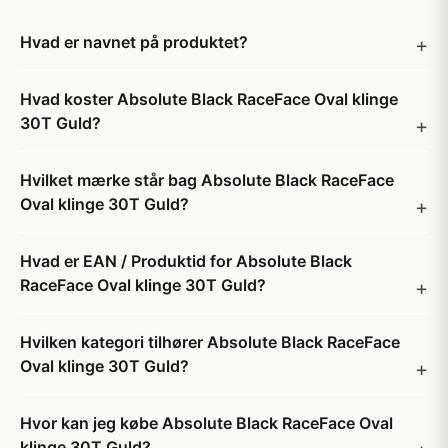
Hvad er navnet på produktet?
Hvad koster Absolute Black RaceFace Oval klinge
30T Guld?
Hvilket mærke står bag Absolute Black RaceFace
Oval klinge 30T Guld?
Hvad er EAN / Produktid for Absolute Black
RaceFace Oval klinge 30T Guld?
Hvilken kategori tilhører Absolute Black RaceFace
Oval klinge 30T Guld?
Hvor kan jeg købe Absolute Black RaceFace Oval
klinge 30T Guld?