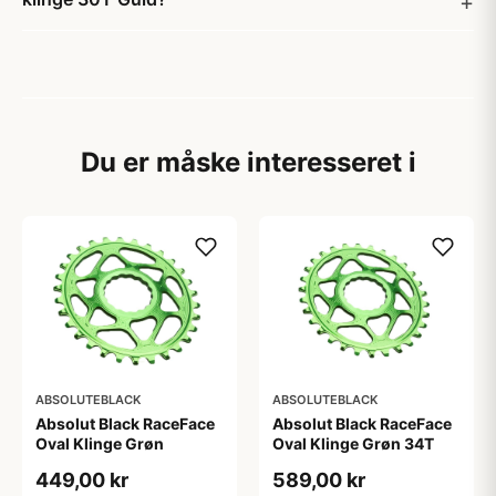
Du er måske interesseret i
ABSOLUTEBLACK
ABSOLUTEBLACK
Absolut Black RaceFace
Absolut Black RaceFace
Oval Klinge Grøn
Oval Klinge Grøn 34T
449,00 kr
589,00 kr