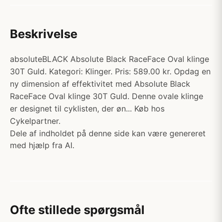
Beskrivelse
absoluteBLACK Absolute Black RaceFace Oval klinge
30T Guld. Kategori: Klinger. Pris: 589.00 kr. Opdag en
ny dimension af effektivitet med Absolute Black
RaceFace Oval klinge 30T Guld. Denne ovale klinge
er designet til cyklisten, der øn... Køb hos
Cykelpartner.
Dele af indholdet på denne side kan være genereret
med hjælp fra AI.
Ofte stillede spørgsmål