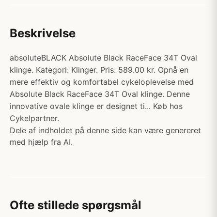
Beskrivelse
absoluteBLACK Absolute Black RaceFace 34T Oval
klinge. Kategori: Klinger. Pris: 589.00 kr. Opnå en
mere effektiv og komfortabel cykeloplevelse med
Absolute Black RaceFace 34T Oval klinge. Denne
innovative ovale klinge er designet ti... Køb hos
Cykelpartner.
Dele af indholdet på denne side kan være genereret
med hjælp fra AI.
Ofte stillede spørgsmål