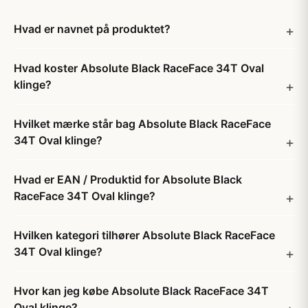
Hvad er navnet på produktet?
Hvad koster Absolute Black RaceFace 34T Oval
klinge?
Hvilket mærke står bag Absolute Black RaceFace
34T Oval klinge?
Hvad er EAN / Produktid for Absolute Black
RaceFace 34T Oval klinge?
Hvilken kategori tilhører Absolute Black RaceFace
34T Oval klinge?
Hvor kan jeg købe Absolute Black RaceFace 34T
Oval klinge?