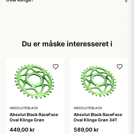
Du er måske interesseret i
ABSOLUTEBLACK
ABSOLUTEBLACK
Absolut Black RaceFace
Absolut Black RaceFace
Oval Klinge Grøn
Oval Klinge Grøn 34T
449,00 kr
589,00 kr