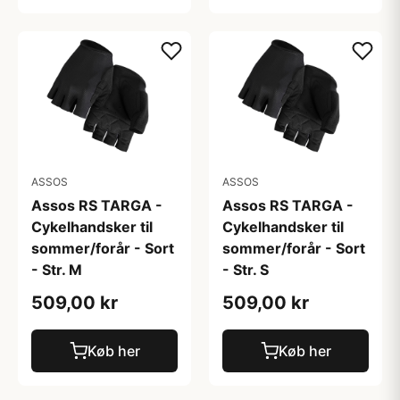
ASSOS
ASSOS
Assos RS TARGA -
Assos RS TARGA -
Cykelhandsker til
Cykelhandsker til
sommer/forår - Sort
sommer/forår - Sort
- Str. M
- Str. S
509,00 kr
509,00 kr
Køb her
Køb her