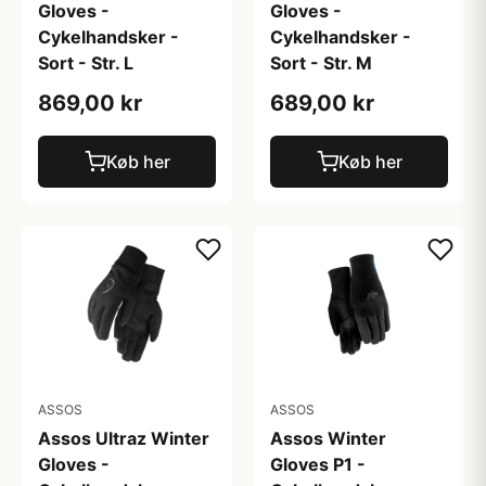
Gloves -
Gloves -
Cykelhandsker -
Cykelhandsker -
Sort - Str. L
Sort - Str. M
869,00 kr
689,00 kr
Køb her
Køb her
ASSOS
ASSOS
Assos Ultraz Winter
Assos Winter
Gloves -
Gloves P1 -