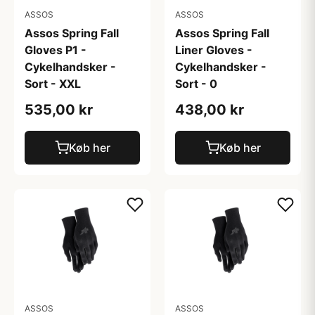
ASSOS
ASSOS
Assos Spring Fall
Assos Spring Fall
Gloves P1 -
Liner Gloves -
Cykelhandsker -
Cykelhandsker -
Sort - XXL
Sort - 0
535,00 kr
438,00 kr
Køb her
Køb her
ASSOS
ASSOS