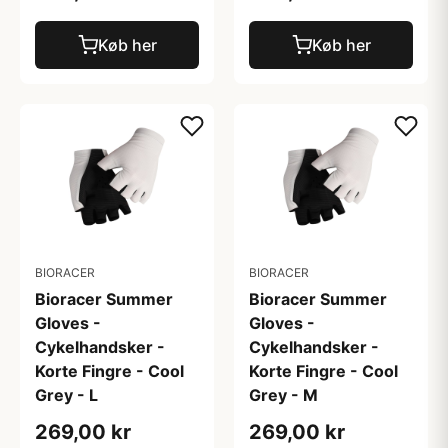
Køb her
Køb her
BIORACER
BIORACER
Bioracer Summer
Bioracer Summer
Gloves -
Gloves -
Cykelhandsker -
Cykelhandsker -
Korte Fingre - Cool
Korte Fingre - Cool
Grey - L
Grey - M
269,00 kr
269,00 kr