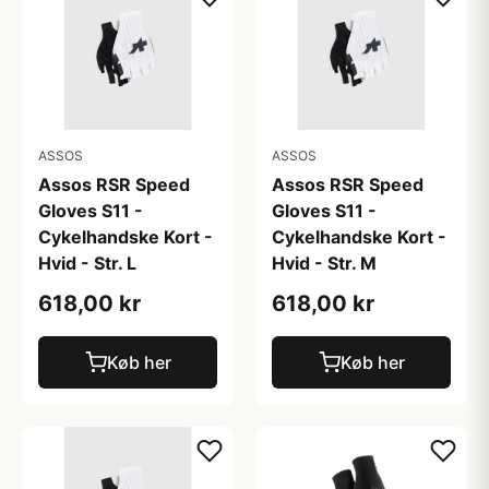
ASSOS
ASSOS
Assos RSR Speed
Assos RSR Speed
Gloves S11 -
Gloves S11 -
Cykelhandske Kort -
Cykelhandske Kort -
Hvid - Str. L
Hvid - Str. M
618,00 kr
618,00 kr
Køb her
Køb her