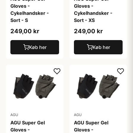
Gloves -
Gloves -
Cykelhandsker -
Cykelhandsker -
Sort - S
Sort - XS
249,00 kr
249,00 kr
Køb her
Køb her
AGU
AGU
AGU Super Gel
AGU Super Gel
Gloves -
Gloves -