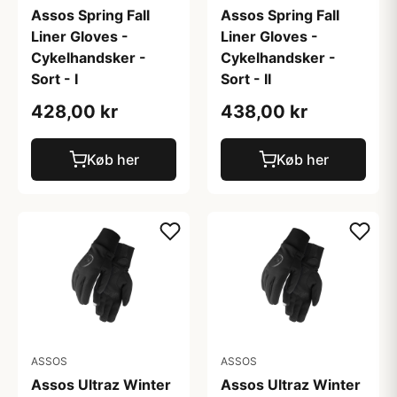
Assos Spring Fall
Assos Spring Fall
Liner Gloves -
Liner Gloves -
Cykelhandsker -
Cykelhandsker -
Sort - I
Sort - II
428,00 kr
438,00 kr
Køb her
Køb her
ASSOS
ASSOS
Assos Ultraz Winter
Assos Ultraz Winter