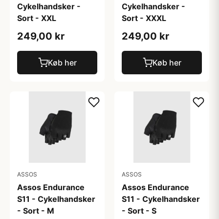
Cykelhandsker -
Cykelhandsker -
Sort - XXL
Sort - XXXL
249,00 kr
249,00 kr
Køb her
Køb her
ASSOS
ASSOS
Assos Endurance
Assos Endurance
S11 - Cykelhandsker
S11 - Cykelhandsker
- Sort - M
- Sort - S