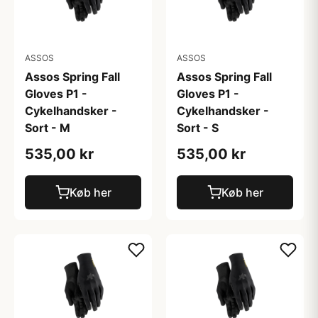
ASSOS
ASSOS
Assos Spring Fall
Assos Spring Fall
Gloves P1 -
Gloves P1 -
Cykelhandsker -
Cykelhandsker -
Sort - M
Sort - S
535,00 kr
535,00 kr
Køb her
Køb her