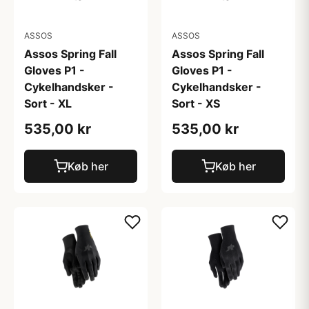
ASSOS
ASSOS
Assos Spring Fall
Assos Spring Fall
Gloves P1 -
Gloves P1 -
Cykelhandsker -
Cykelhandsker -
Sort - XL
Sort - XS
535,00 kr
535,00 kr
Køb her
Køb her