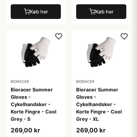
Køb her
Køb her
BIORACER
BIORACER
Bioracer Summer
Bioracer Summer
Gloves -
Gloves -
Cykelhandsker -
Cykelhandsker -
Korte Fingre - Cool
Korte Fingre - Cool
Grey - S
Grey - XL
269,00 kr
269,00 kr