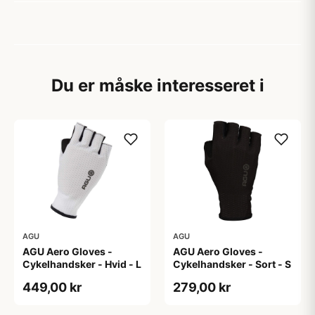
Du er måske interesseret i
AGU
AGU
AGU Aero Gloves -
AGU Aero Gloves -
Cykelhandsker - Hvid - L
Cykelhandsker - Sort - S
449,00 kr
279,00 kr