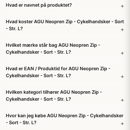
Hvad er navnet på produktet?
Hvad koster AGU Neopren Zip - Cykelhandsker - Sort
- Str. L?
Hvilket mærke står bag AGU Neopren Zip -
Cykelhandsker - Sort - Str. L?
Hvad er EAN / Produktid for AGU Neopren Zip -
Cykelhandsker - Sort - Str. L?
Hvilken kategori tilhører AGU Neopren Zip -
Cykelhandsker - Sort - Str. L?
Hvor kan jeg købe AGU Neopren Zip - Cykelhandsker
- Sort - Str. L?