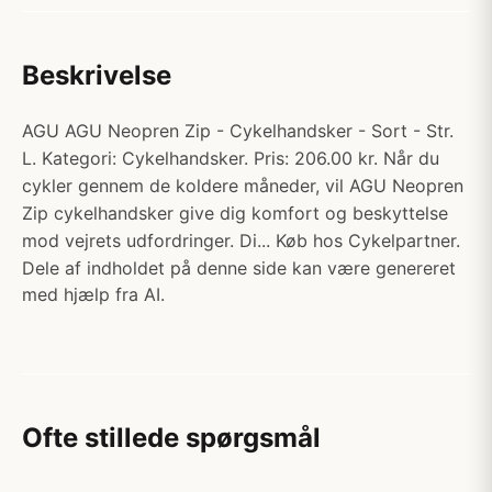
Beskrivelse
AGU AGU Neopren Zip - Cykelhandsker - Sort - Str.
L. Kategori: Cykelhandsker. Pris: 206.00 kr. Når du
cykler gennem de koldere måneder, vil AGU Neopren
Zip cykelhandsker give dig komfort og beskyttelse
mod vejrets udfordringer. Di... Køb hos Cykelpartner.
Dele af indholdet på denne side kan være genereret
med hjælp fra AI.
Ofte stillede spørgsmål