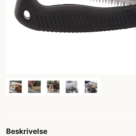
Beskrivelse