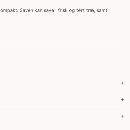
kompakt. Saven kan save i frisk og tørt træ, samt