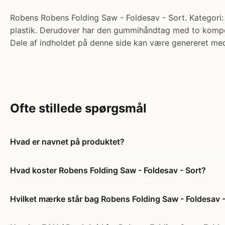
Robens Robens Folding Saw - Foldesav - Sort. Kategori: 
plastik. Derudover har den gummihåndtag med to kompo.
Dele af indholdet på denne side kan være genereret med
Ofte stillede spørgsmål
Hvad er navnet på produktet?
Hvad koster Robens Folding Saw - Foldesav - Sort?
Hvilket mærke står bag Robens Folding Saw - Foldesav -