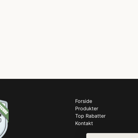
Forside
Produkter
Top Rabatter
Kontakt