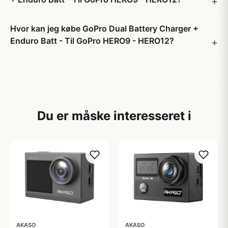
Hvor kan jeg købe GoPro Dual Battery Charger +
Enduro Batt - Til GoPro HERO9 - HERO12?
Du er måske interesseret i
AKASO
AKASO