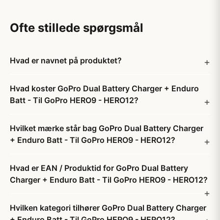
Ofte stillede spørgsmål
Hvad er navnet på produktet?
Hvad koster GoPro Dual Battery Charger + Enduro
Batt - Til GoPro HERO9 - HERO12?
Hvilket mærke står bag GoPro Dual Battery Charger
+ Enduro Batt - Til GoPro HERO9 - HERO12?
Hvad er EAN / Produktid for GoPro Dual Battery
Charger + Enduro Batt - Til GoPro HERO9 - HERO12?
Hvilken kategori tilhører GoPro Dual Battery Charger
+ Enduro Batt - Til GoPro HERO9 - HERO12?