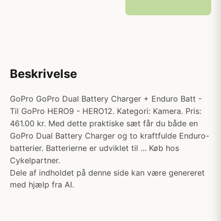
Beskrivelse
GoPro GoPro Dual Battery Charger + Enduro Batt -
Til GoPro HERO9 - HERO12. Kategori: Kamera. Pris:
461.00 kr. Med dette praktiske sæt får du både en
GoPro Dual Battery Charger og to kraftfulde Enduro-
batterier. Batterierne er udviklet til ... Køb hos
Cykelpartner.
Dele af indholdet på denne side kan være genereret
med hjælp fra AI.